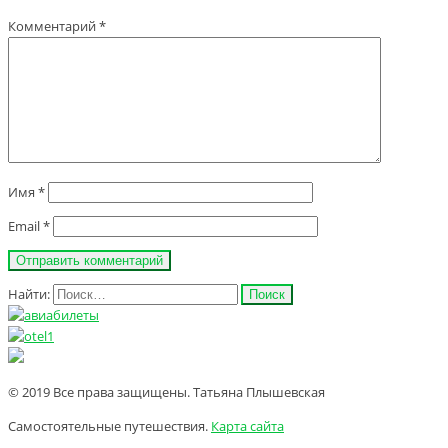
Комментарий
*
Имя
*
Email
*
Найти:
© 2019 Все права защищены. Татьяна Плышевская
Самостоятельные путешествия.
Карта сайта