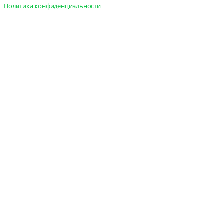
Политика конфиденциальности