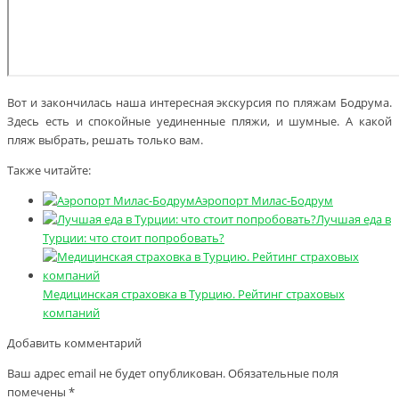
Вот и закончилась наша интересная экскурсия по пляжам Бодрума.
Здесь есть и спокойные уединенные пляжи, и шумные. А какой
пляж выбрать, решать только вам.
Также читайте:
Аэропорт Милас-Бодрум
Лучшая еда в
Турции: что стоит попробовать?
Медицинская страховка в Турцию. Рейтинг страховых
компаний
Добавить комментарий
Ваш адрес email не будет опубликован.
Обязательные поля
помечены
*