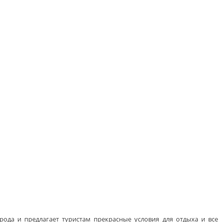
ода и предлагает туристам прекрасные условия для отдыха и все