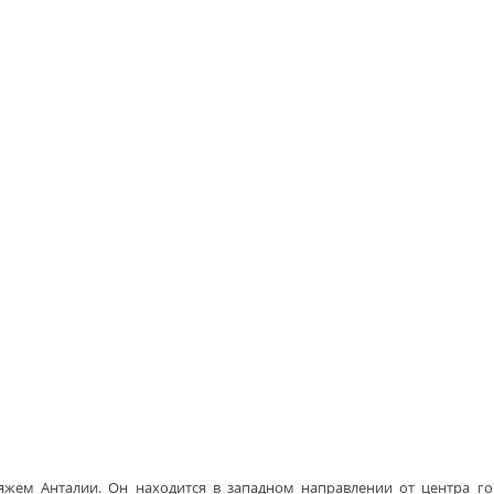
жем Анталии. Он находится в западном направлении от центра гор