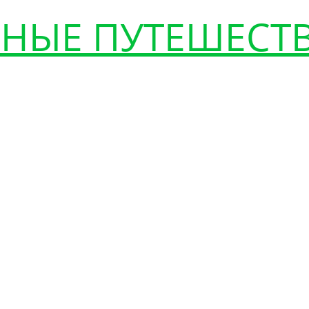
НЫЕ ПУТЕШЕСТ