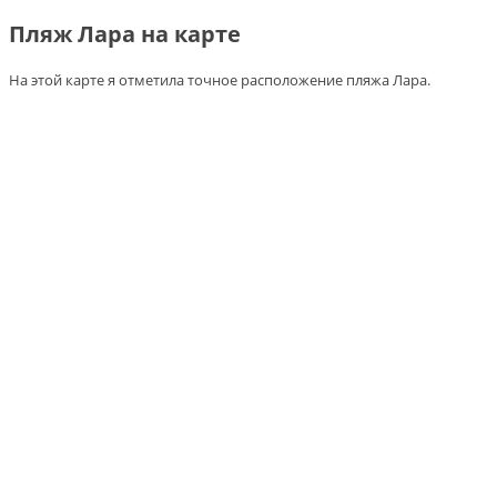
Пляж Лара на карте
На этой карте я отметила точное расположение пляжа Лара.