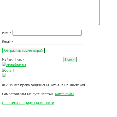
Имя
*
Email
*
Найти:
© 2019 Все права защищены. Татьяна Плышевская
Самостоятельные путешествия.
Карта сайта
Политика конфиденциальности