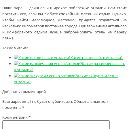
Пляж Лара — длинное и широкое побережье Анталии. Вам стоит
посетить его, если вы любите спокойный пляжный отдых. Однако,
чтобы найти малолюдное местечко, придется отдалиться на
несколько километров восточнее города. Приверженцам активного
и комфортного отдыха лучше забронировать отель на берегу
пляжа.
Также читайте:
Какие пляжи есть в Анталии?
Какие развлечения есть
в Анталии?
Какие экскурсии есть в
Анталии?
Добавить комментарий
Ваш адрес email не будет опубликован.
Обязательные поля
помечены
*
Комментарий
*