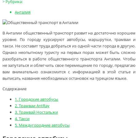
>
Рубрика:
Анталия
В Анталии общественный транспорт развит на достаточно хорошем
уровне. По городу курсируют автобусы, маршрутки, трамваи и
такси. Не составит труда добраться из одной части города в другую.
Однако неопытному туристу на первых порах может быть сложно
разобраться в работе общественного транспорта Анталии. Чтобы
не запутаться и облегчить свое перемещение по городу, предлагаю
вам внимательно ознакомится с информацией в этой статье и
выписать названия необходимых остановок на турецком языке.
Содержание
1.
Городские автобусы
2.
Трамваи AntRay
3.
Трамвай Ностальжи
4.
Такси
5.
Междугородние автобусы