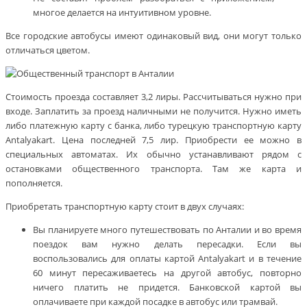
многое делается на интуитивном уровне.
Все городские автобусы имеют одинаковый вид, они могут только
отличаться цветом.
Стоимость проезда составляет 3,2 лиры. Рассчитываться нужно при
входе. Заплатить за проезд наличными не получится. Нужно иметь
либо платежную карту с банка, либо турецкую транспортную карту
Antalyakart. Цена последней 7,5 лир. Приобрести ее можно в
специальных автоматах. Их обычно устанавливают рядом с
остановками общественного транспорта. Там же карта и
пополняется.
Приобретать транспортную карту стоит в двух случаях:
Вы планируете много путешествовать по Анталии и во время
поездок вам нужно делать пересадки. Если вы
воспользовались для оплаты картой Antalyakart и в течение
60 минут пересаживаетесь на другой автобус, повторно
ничего платить не придется. Банковской картой вы
оплачиваете при каждой посадке в автобус или трамвай.