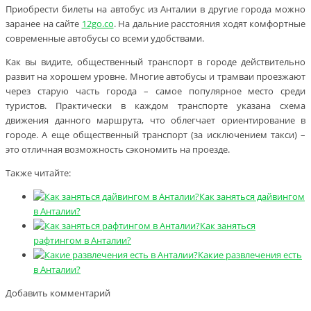
Приобрести билеты на автобус из Анталии в другие города можно
заранее на сайте
12go.co
. На дальние расстояния ходят комфортные
современные автобусы со всеми удобствами.
Как вы видите, общественный транспорт в городе действительно
развит на хорошем уровне. Многие автобусы и трамваи проезжают
через старую часть города – самое популярное место среди
туристов. Практически в каждом транспорте указана схема
движения данного маршрута, что облегчает ориентирование в
городе. А еще общественный транспорт (за исключением такси) –
это отличная возможность сэкономить на проезде.
Также читайте:
Как заняться дайвингом
в Анталии?
Как заняться
рафтингом в Анталии?
Какие развлечения есть
в Анталии?
Добавить комментарий