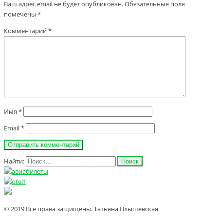
Ваш адрес email не будет опубликован.
Обязательные поля
помечены
*
Комментарий
*
Имя
*
Email
*
Найти:
© 2019 Все права защищены. Татьяна Плышевская