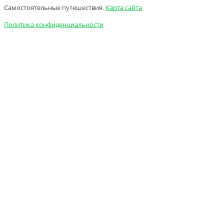
Самостоятельные путешествия.
Карта сайта
Политика конфиденциальности