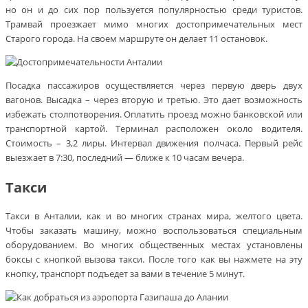
но он и до сих пор пользуется популярностью среди туристов.
Трамвай проезжает мимо многих достопримечательных мест
Старого города. На своем маршруте он делает 11 остановок.
Посадка пассажиров осуществляется через первую дверь двух
вагонов. Высадка – через вторую и третью. Это дает возможность
избежать столпотворения. Оплатить проезд можно банковской или
транспортной картой. Терминал расположен около водителя.
Стоимость – 3,2 лиры. Интервал движения полчаса. Первый рейс
выезжает в 7:30, последний — ближе к 10 часам вечера.
Такси
Такси в Анталии, как и во многих странах мира, желтого цвета.
Чтобы заказать машину, можно воспользоваться специальным
оборудованием. Во многих общественных местах установлены
боксы с кнопкой вызова такси. После того как вы нажмете на эту
кнопку, транспорт подъедет за вами в течение 5 минут.