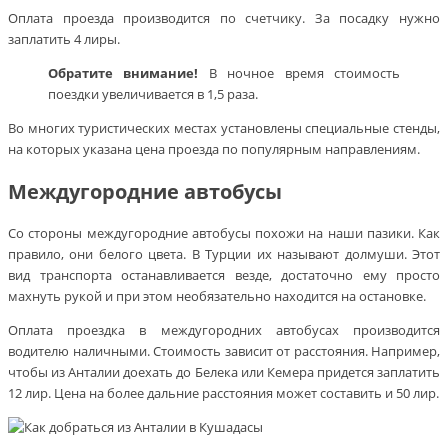
Оплата проезда производится по счетчику. За посадку нужно
заплатить 4 лиры.
Обратите внимание!
В ночное время стоимость
поездки увеличивается в 1,5 раза.
Во многих туристических местах установлены специальные стенды,
на которых указана цена проезда по популярным направлениям.
Междугородние автобусы
Со стороны междугородние автобусы похожи на наши пазики. Как
правило, они белого цвета. В Турции их называют долмуши. Этот
вид транспорта останавливается везде, достаточно ему просто
махнуть рукой и при этом необязательно находится на остановке.
Оплата проездка в междугородних автобусах производится
водителю наличными. Стоимость зависит от расстояния. Например,
чтобы из Анталии доехать до Белека или Кемера придется заплатить
12 лир. Цена на более дальние расстояния может составить и 50 лир.