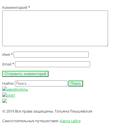
Комментарий
*
Имя
*
Email
*
Найти:
© 2019 Все права защищены. Татьяна Плышевская
Самостоятельные путешествия.
Карта сайта