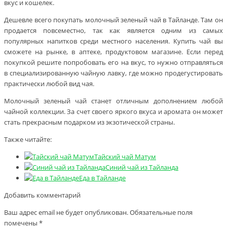
вкус и кошелек.
Дешевле всего покупать молочный зеленый чай в Тайланде. Там он
продается повсеместно, так как является одним из самых
популярных напитков среди местного населения. Купить чай вы
сможете на рынке, в аптеке, продуктовом магазине. Если перед
покупкой решите попробовать его на вкус, то нужно отправляться
в специализированную чайную лавку, где можно продегустировать
практически любой вид чая.
Молочный зеленый чай станет отличным дополнением любой
чайной коллекции. За счет своего яркого вкуса и аромата он может
стать прекрасным подарком из экзотической страны.
Также читайте:
Тайский чай Матум
Синий чай из Тайланда
Еда в Тайланде
Добавить комментарий
Ваш адрес email не будет опубликован.
Обязательные поля
помечены
*