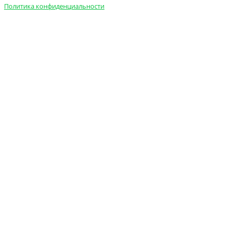
Политика конфиденциальности