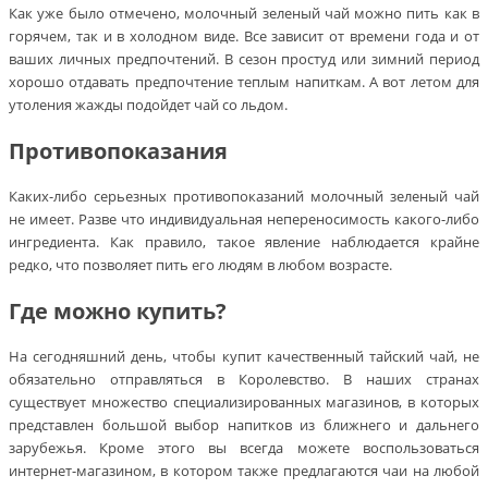
Как уже было отмечено, молочный зеленый чай можно пить как в
горячем, так и в холодном виде. Все зависит от времени года и от
ваших личных предпочтений. В сезон простуд или зимний период
хорошо отдавать предпочтение теплым напиткам. А вот летом для
утоления жажды подойдет чай со льдом.
Противопоказания
Каких-либо серьезных противопоказаний молочный зеленый чай
не имеет. Разве что индивидуальная непереносимость какого-либо
ингредиента. Как правило, такое явление наблюдается крайне
редко, что позволяет пить его людям в любом возрасте.
Где можно купить?
На сегодняшний день, чтобы купит качественный тайский чай, не
обязательно отправляться в Королевство. В наших странах
существует множество специализированных магазинов, в которых
представлен большой выбор напитков из ближнего и дальнего
зарубежья. Кроме этого вы всегда можете воспользоваться
интернет-магазином, в котором также предлагаются чаи на любой