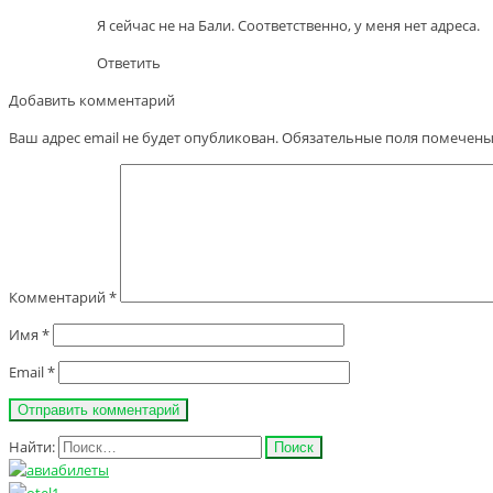
Я сейчас не на Бали. Соответственно, у меня нет адреса.
Ответить
Добавить комментарий
Ваш адрес email не будет опубликован.
Обязательные поля помечен
Комментарий
*
Имя
*
Email
*
Найти: