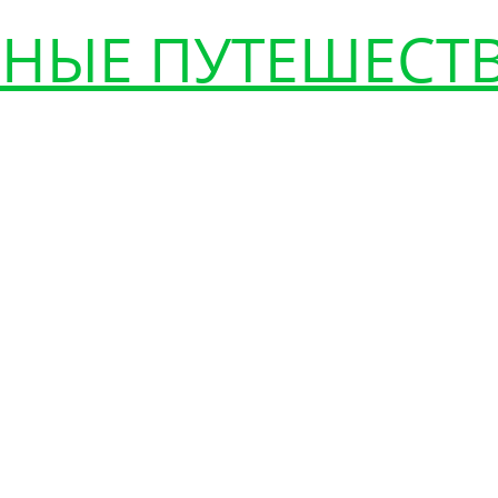
НЫЕ ПУТЕШЕСТ