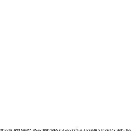
ность для своих родственников и друзей, отправив открытку или пос