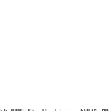
ылку с острова. Сделать это достаточно просто — нужно всего лишь