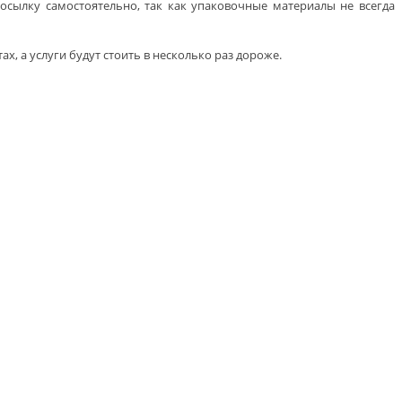
сылку самостоятельно, так как упаковочные материалы не всегда
, а услуги будут стоить в несколько раз дороже.