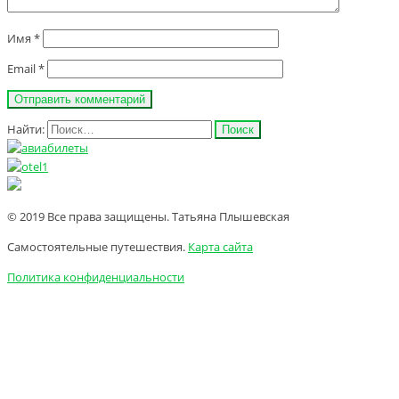
Имя
*
Email
*
Найти:
© 2019 Все права защищены. Татьяна Плышевская
Самостоятельные путешествия.
Карта сайта
Политика конфиденциальности