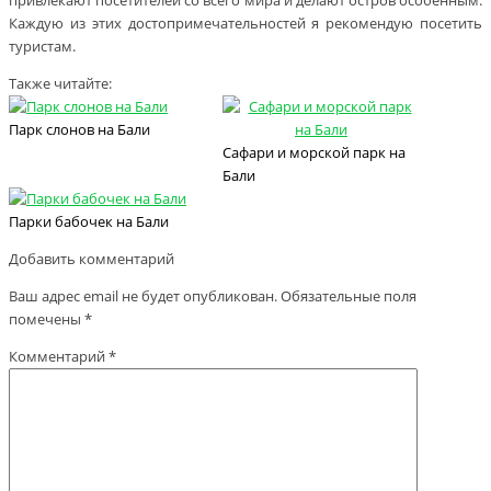
привлекают посетителей со всего мира и делают остров особенным.
Каждую из этих достопримечательностей я рекомендую посетить
туристам.
Также читайте:
Парк слонов на Бали
Сафари и морской парк на
Бали
Парки бабочек на Бали
Добавить комментарий
Ваш адрес email не будет опубликован.
Обязательные поля
помечены
*
Комментарий
*