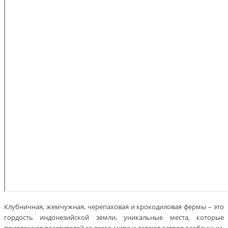
Клубничная, жемчужная, черепаховая и крокодиловая фермы – это
гордость индонезийской земли, уникальные места, которые