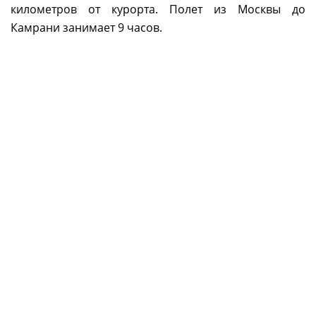
километров от курорта. Полет из Москвы до
Камрани занимает 9 часов.