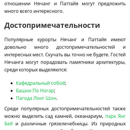
отношении Нячанг и Паттайя могут предложить
много всего интересного.
Достопримечательности
Популярные курорты Нячанг и Паттайя имеют
довольно много достопримечательностей и
интересных мест. Скучать вы точно не будете. Гостей
Нячанга могут порадовать памятники архитектуры,
среди которых выделяются:
Кафедральный собой
;
Башни По Ногар
;
Пагода Лонг Шон
.
Среди популярных достопримечательностей также
можно выделить сад камней, океанариум,
парк Янг
Бей
и различные грязелечебницы. Из природных