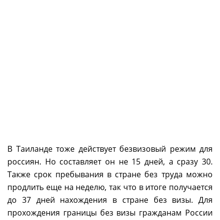
В Таиланде тоже действует безвизовый режим для
россиян. Но составляет он не 15 дней, а сразу 30.
Также срок пребывания в стране без труда можно
продлить еще на неделю, так что в итоге получается
до 37 дней нахождения в стране без визы. Для
прохождения границы без визы гражданам России