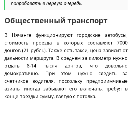
попробовать в первую очередь.
Общественный транспорт
В Нячанге функционируют городские автобусы,
стоимость проезда в которых составляет 7000
донгов (21 рубль). Также есть такси, цена зависит от
дальности маршрута. В среднем за километр нужно
отдать 8-14 тысяч донгов, что довольно
демократично. При этом нужно следить за
счетчиков водителя, поскольку предприимчивые
азиаты иногда забывают его включать, требуя в
конце поездки сумму, взятую с потолка.