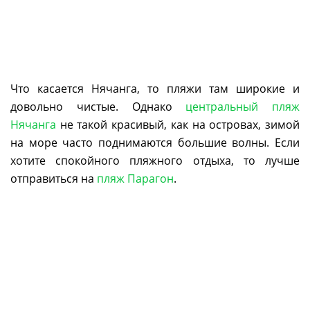
Что касается Нячанга, то пляжи там широкие и
довольно чистые. Однако
центральный пляж
Нячанга
не такой красивый, как на островах, зимой
на море часто поднимаются большие волны. Если
хотите спокойного пляжного отдыха, то лучше
отправиться на
пляж Парагон
.