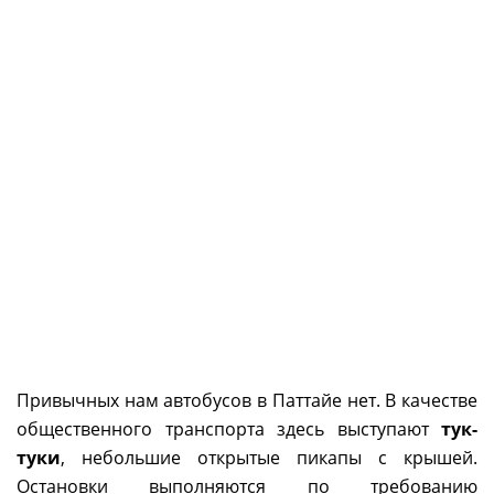
Привычных нам автобусов в Паттайе нет. В качестве
общественного транспорта здесь выступают
тук-
туки
, небольшие открытые пикапы с крышей.
Остановки выполняются по требованию