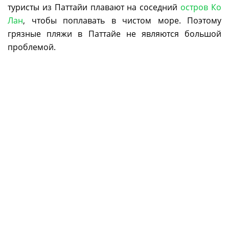
туристы из Паттайи плавают на соседний
остров Ко
Лан
, чтобы поплавать в чистом море. Поэтому
грязные пляжи в Паттайе не являются большой
проблемой.