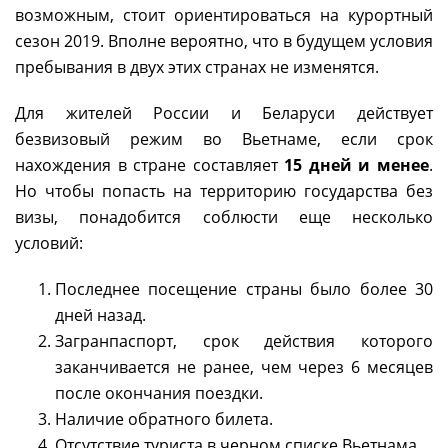
возможным, стоит ориентироваться на курортный
сезон 2019. Вполне вероятно, что в будущем условия
пребывания в двух этих странах не изменятся.
Для жителей России и Беларуси действует
безвизовый режим во Вьетнаме, если срок
нахождения в стране составляет
15 дней и менее
.
Но чтобы попасть на территорию государства без
визы, понадобится соблюсти еще несколько
условий:
Последнее посещение страны было более 30
дней назад.
Загранпаспорт, срок действия которого
заканчивается не ранее, чем через 6 месяцев
после окончания поездки.
Наличие обратного билета.
Отсутствие туриста в черном списке Вьетнама.