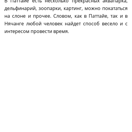
В Паттайе есть несколько прекрасных аквапарка,
дельфинарий, зоопарки, картинг, можно покататься
на слоне и прочее. Словом, как в Паттайе, так и в
Нячанге любой человек найдет способ весело и с
интересом провести время.