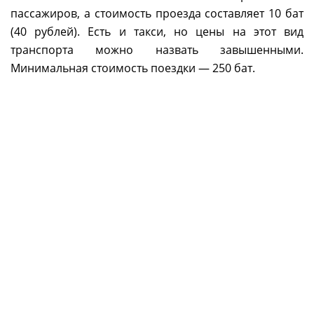
пассажиров, а стоимость проезда составляет 10 бат
(40 рублей). Есть и такси, но цены на этот вид
транспорта можно назвать завышенными.
Минимальная стоимость поездки — 250 бат.