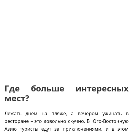
Где больше интересных
мест?
Лежать днем на пляже, а вечером ужинать в
ресторане – это довольно скучно. В Юго-Восточную
Азию туристы едут за приключениями, и в этом