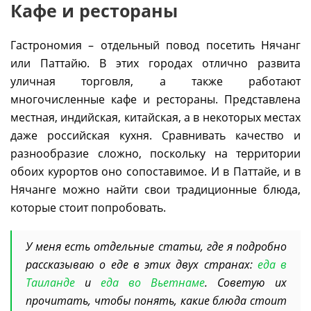
Кафе и рестораны
Гастрономия – отдельный повод посетить Нячанг
или Паттайю. В этих городах отлично развита
уличная торговля, а также работают
многочисленные кафе и рестораны. Представлена
местная, индийская, китайская, а в некоторых местах
даже российская кухня. Сравнивать качество и
разнообразие сложно, поскольку на территории
обоих курортов оно сопоставимое. И в Паттайе, и в
Нячанге можно найти свои традиционные блюда,
которые стоит попробовать.
У меня есть отдельные статьи, где я подробно
рассказываю о еде в этих двух странах:
еда в
Таиланде
и
еда во Вьетнаме
. Советую их
прочитать, чтобы понять, какие блюда стоит