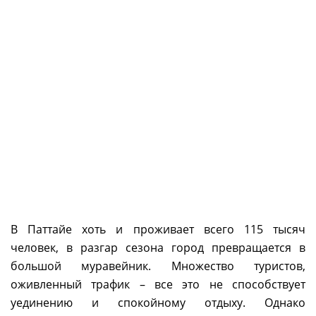
В Паттайе хоть и проживает всего 115 тысяч
человек, в разгар сезона город превращается в
большой муравейник. Множество туристов,
оживленный трафик – все это не способствует
уединению и спокойному отдыху. Однако