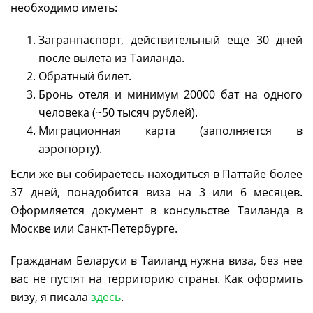
необходимо иметь:
Загранпаспорт, действительный еще 30 дней
после вылета из Таиланда.
Обратный билет.
Бронь отеля и минимум 20000 бат на одного
человека (~50 тысяч рублей).
Миграционная карта (заполняется в
аэропорту).
Если же вы собираетесь находиться в Паттайе более
37 дней, понадобится виза на 3 или 6 месяцев.
Оформляется документ в консульстве Таиланда в
Москве или Санкт-Петербурге.
Гражданам Беларуси в Таиланд нужна виза, без нее
вас не пустят на территорию страны. Как оформить
визу, я писала
здесь
.