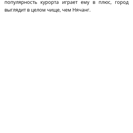
популярность курорта играет ему в плюс, город
выглядит в целом чище, чем Нячанг.