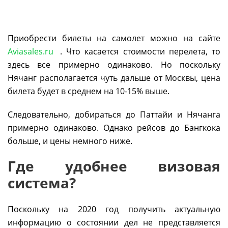
Приобрести билеты на самолет можно на сайте
Aviasales.ru
. Что касается стоимости перелета, то
здесь все примерно одинаково. Но поскольку
Нячанг располагается чуть дальше от Москвы, цена
билета будет в среднем на 10-15% выше.
Следовательно, добираться до Паттайи и Нячанга
примерно одинаково. Однако рейсов до Бангкока
больше, и цены немного ниже.
Где удобнее визовая
система?
Поскольку на 2020 год получить актуальную
информацию о состоянии дел не представляется