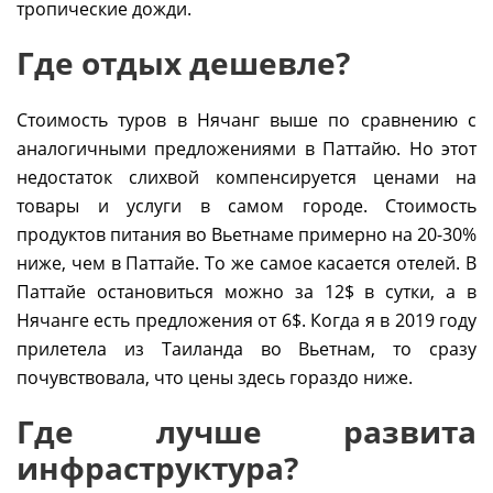
тропические дожди.
Где отдых дешевле?
Стоимость туров в Нячанг выше по сравнению с
аналогичными предложениями в Паттайю. Но этот
недостаток слихвой компенсируется ценами на
товары и услуги в самом городе. Стоимость
продуктов питания во Вьетнаме примерно на 20-30%
ниже, чем в Паттайе. То же самое касается отелей. В
Паттайе остановиться можно за 12$ в сутки, а в
Нячанге есть предложения от 6$. Когда я в 2019 году
прилетела из Таиланда во Вьетнам, то сразу
почувствовала, что цены здесь гораздо ниже.
Где лучше развита
инфраструктура?