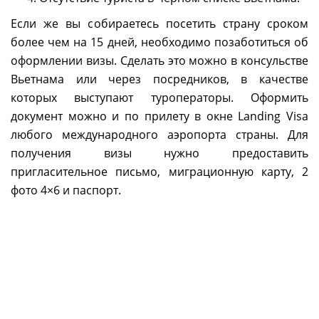
Если же вы собираетесь посетить страну сроком
более чем на 15 дней, необходимо позаботиться об
оформлении визы. Сделать это можно в консульстве
Вьетнама или через посредников, в качестве
которых выступают туроператоры. Оформить
документ можно и по прилету в окне Landing Visa
любого международного аэропорта страны. Для
получения визы нужно предоставить
пригласительное письмо, миграционную карту, 2
фото 4×6 и паспорт.