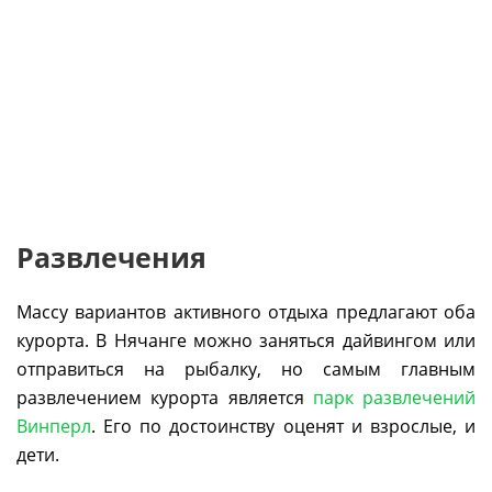
Развлечения
Массу вариантов активного отдыха предлагают оба
курорта. В Нячанге можно заняться дайвингом или
отправиться на рыбалку, но самым главным
развлечением курорта является
парк развлечений
Винперл
. Его по достоинству оценят и взрослые, и
дети.