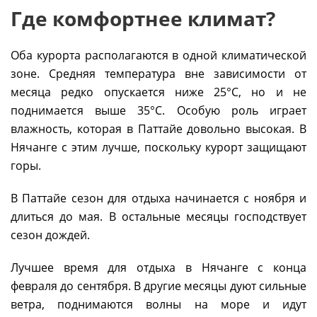
Где комфортнее климат?
Оба курорта располагаются в одной климатической
зоне. Средняя температура вне зависимости от
месяца редко опускается ниже 25°C, но и не
поднимается выше 35°C. Особую роль играет
влажность, которая в Паттайе довольно высокая. В
Нячанге с этим лучше, поскольку курорт защищают
горы.
В Паттайе сезон для отдыха начинается с ноября и
длиться до мая. В остальные месяцы господствует
сезон дождей.
Лучшее время для отдыха в Нячанге с конца
февраля до сентября. В другие месяцы дуют сильные
ветра, поднимаются волны на море и идут