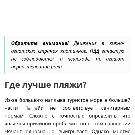
Обратите внимание!
Движение в южно-
азиатских странах хаотичное, ПДД зачастую
не соблюдаются, а пешеходы не играют
первостепенной роли.
Где лучше пляжи?
Из-за большого наплыва туристов море в большей
части Паттайи не соответствует санитарным
нормам. Сложно с точностью определить, что
является причиной проблемы, но в этом сравнении
Нячанг однозначно выигрывает. Однако многие