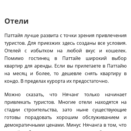
Отели
Паттайя лучше развита с точки зрения привлечения
туристов. Для приезжих здесь созданы все условия.
Отелей с избытком на любой вкус и кошелек.
Помимо гостинец в Паттайе широкий выбор
квартир для аренды. Если вы прилетаете в Паттайю
на месяц и более, то дешевле снять квартиру в
кондо. В пределах курорта их предостаточно.
Можно сказать, что Нячанг только начинает
привлекать туристов. Многие отели находятся на
стадии строительства, зато ныне существующие
готовы порадовать хорошим обслуживанием и
демократичными ценами. Минус Нячанга в том, что