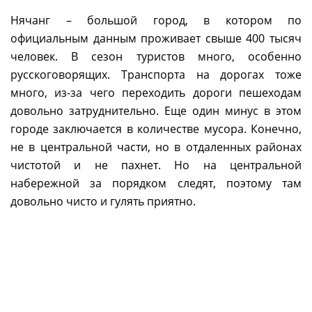
Нячанг – большой город, в котором по
официальным данным проживает свыше 400 тысяч
человек. В сезон туристов много, особенно
русскоговорящих. Транспорта на дорогах тоже
много, из-за чего переходить дороги пешеходам
довольно затруднительно. Еще один минус в этом
городе заключается в количестве мусора. Конечно,
не в центральной части, но в отдаленных районах
чистотой и не пахнет. Но на центральной
набережной за порядком следят, поэтому там
довольно чисто и гулять приятно.