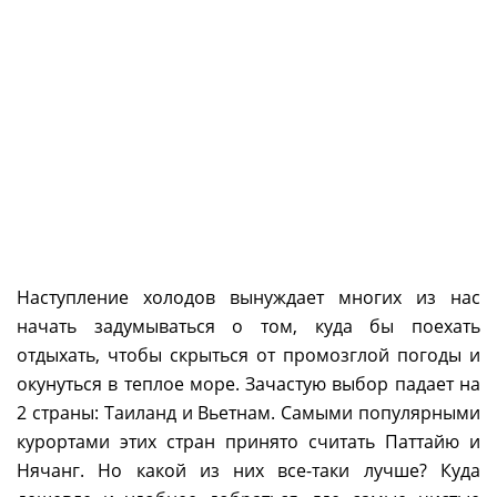
Наступление холодов вынуждает многих из нас
начать задумываться о том, куда бы поехать
отдыхать, чтобы скрыться от промозглой погоды и
окунуться в теплое море. Зачастую выбор падает на
2 страны: Таиланд и Вьетнам. Самыми популярными
курортами этих стран принято считать Паттайю и
Нячанг. Но какой из них все-таки лучше? Куда