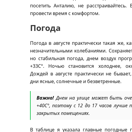
посетить Анталию, не расстраивайтесь.
провести время с комфортом.
Погода
Погода в августе практически такая же, ка
незначительными колебаниями. Сохраняет
но стабильная погода, днем воздух прогр
+33С°. Ночью становится холоднее, ок
Дождей в августе практически не бывает,
дни ясные, солнечные и безветренные.
Важно!
Днем на улице может быть оче
+40С°, поэтому с 12 до 17 часов лучше 
закрытых помещениях.
В таблице я указала главные погодные п