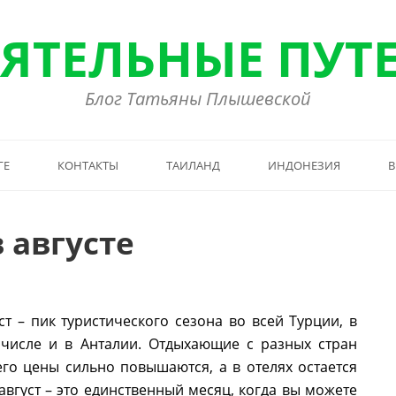
ЯТЕЛЬНЫЕ ПУТ
Блог Татьяны Плышевской
ГЕ
КОНТАКТЫ
ТАИЛАНД
ИНДОНЕЗИЯ
В
 августе
ст – пик туристического сезона во всей Турции, в
 числе и в Анталии. Отдыхающие с разных стран
го цены сильно повышаются, а в отелях остается
август – это единственный месяц, когда вы можете