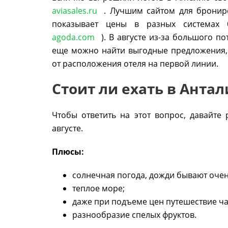
aviasales.ru
. Лучшим сайтом для бронир
показывает цены в разных системах
agoda.com
). В августе из-за большого п
еще можно найти выгодные предложения, е
от расположения отеля на первой линии.
Стоит ли ехать в Антал
Чтобы ответить на этот вопрос, давайт
августе.
Плюсы:
солнечная погода, дожди бывают очен
теплое море;
даже при подъеме цен путешествие ча
разнообразие спелых фруктов.