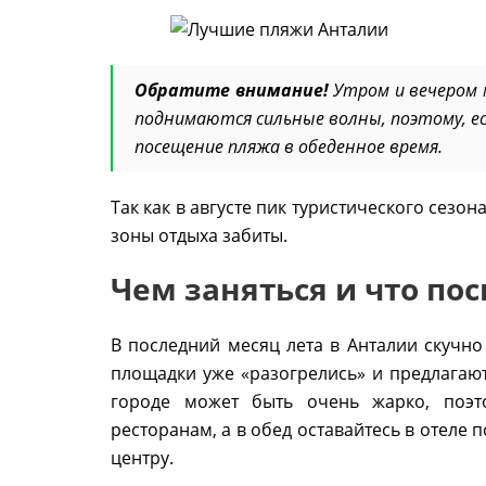
Обратите внимание!
Утром и вечером 
поднимаются сильные волны, поэтому, е
посещение пляжа в обеденное время.
Так как в августе пик туристического сезо
зоны отдыха забиты.
Чем заняться и что по
В последний месяц лета в Анталии скучно
площадки уже «разогрелись» и предлагаю
городе может быть очень жарко, поэт
ресторанам, а в обед оставайтесь в отеле
центру.