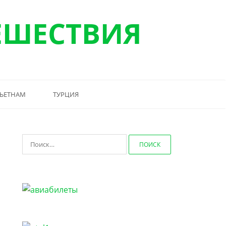
ЕШЕСТВИЯ
ЬЕТНАМ
ТУРЦИЯ
Найти: