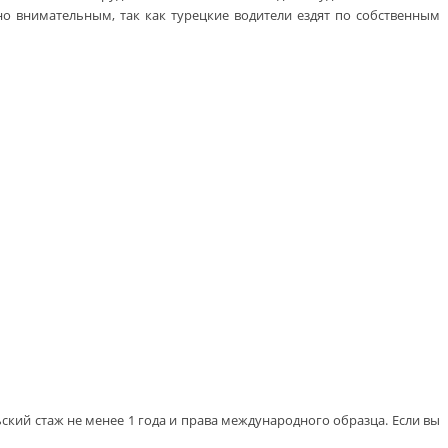
о внимательным, так как турецкие водители ездят по собственным
ский стаж не менее 1 года и права международного образца. Если вы