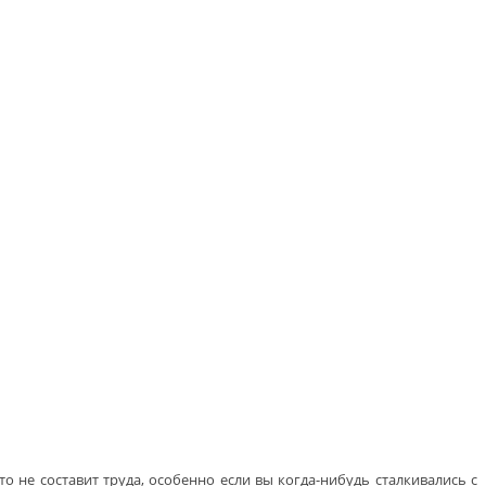
о не составит труда, особенно если вы когда-нибудь сталкивались с