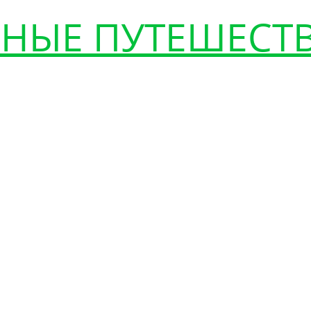
НЫЕ ПУТЕШЕСТ