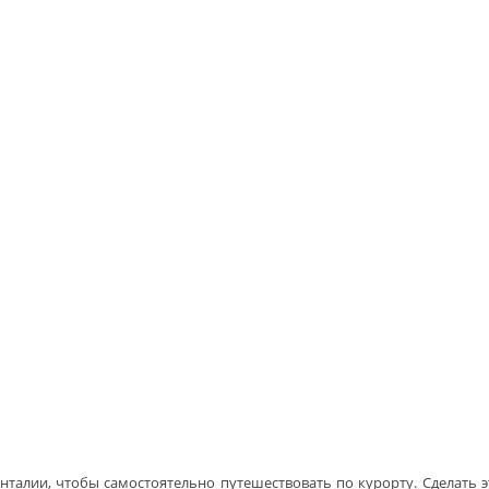
талии, чтобы самостоятельно путешествовать по курорту. Сделать эт