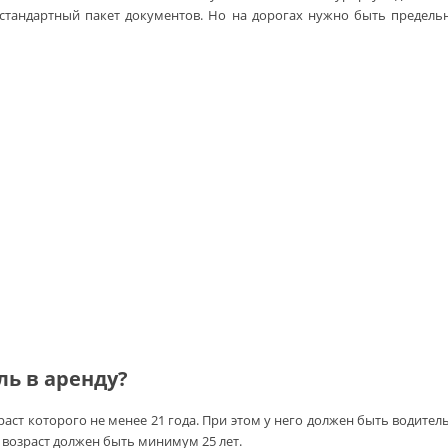
тандартный пакет документов. Но на дорогах нужно быть предельн
ль в аренду?
аст которого не менее 21 года. При этом у него должен быть водитель
 возраст должен быть минимум 25 лет.