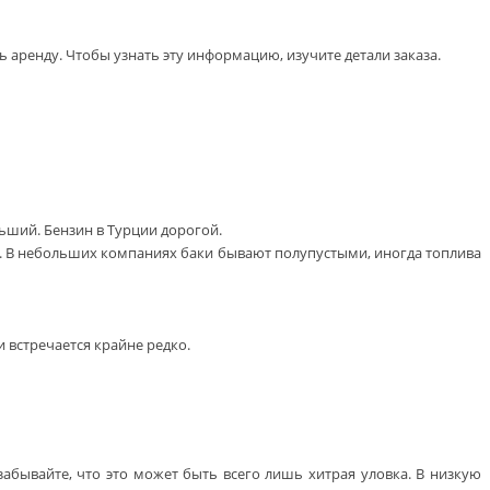
аренду. Чтобы узнать эту информацию, изучите детали заказа.
ьший. Бензин в Турции дорогой.
е. В небольших компаниях баки бывают полупустыми, иногда топлива
 встречается крайне редко.
абывайте, что это может быть всего лишь хитрая уловка. В низкую