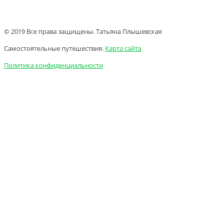
© 2019 Все права защищены. Татьяна Плышевская
Самостоятельные путешествия.
Карта сайта
Политика конфиденциальности