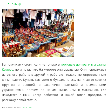
Кемер
За покупками стоит идти не только в
торговые центры и магазины
Кемера
, но и на рынки. На курорте они выездные. Они переезжают
из одного района в другой и работают только по определенным
дням недели. Купить там можно буквально все, начиная от свежих
фруктов и овощей, и заканчивая одеждой и ювелирными
украшениями, причем по ценам ниже, чем в магазинах. Где
находятся рынки, когда работают и какой товар продают, я
расскажу в этой статье.