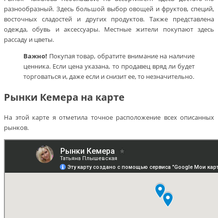
разнообразный. Здесь большой выбор овощей и фруктов, специй,
восточных сладостей и других продуктов. Также представлена
одежда, обувь и аксессуары. Местные жители покупают здесь
рассаду и цветы.
Важно!
Покупая товар, обратите внимание на наличие
ценника. Если цена указана, то продавец вряд ли будет
торговаться и, даже если и снизит ее, то незначительно.
Рынки Кемера на карте
На этой карте я отметила точное расположение всех описанных
рынков.