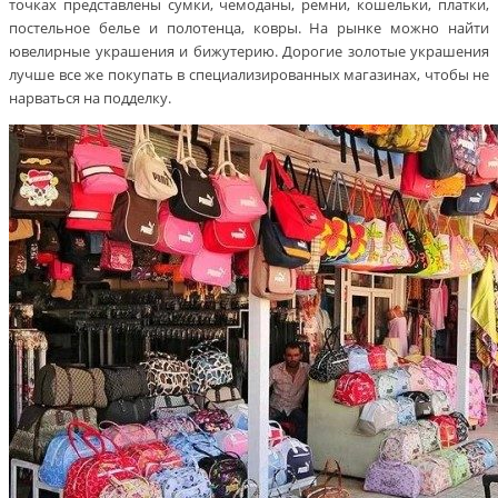
точках представлены сумки, чемоданы, ремни, кошельки, платки,
постельное белье и полотенца, ковры. На рынке можно найти
ювелирные украшения и бижутерию. Дорогие золотые украшения
лучше все же покупать в специализированных магазинах, чтобы не
нарваться на подделку.