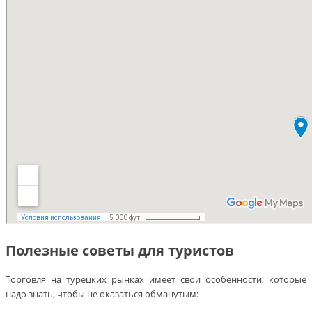
Полезные советы для туристов
Торговля на турецких рынках имеет свои особенности, которые
надо знать, чтобы не оказаться обманутым: