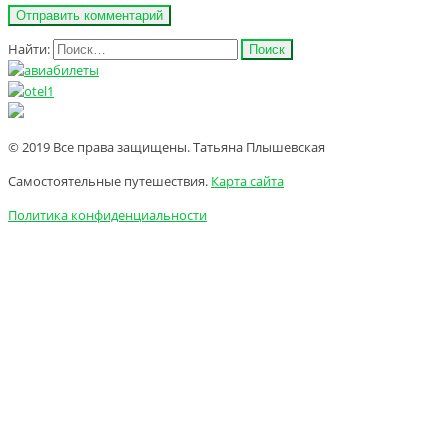
Найти:
© 2019 Все права защищены. Татьяна Плышевская
Самостоятельные путешествия.
Карта сайта
Политика конфиденциальности