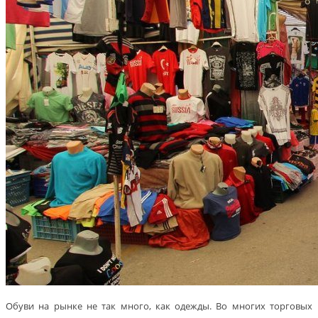
Обуви на рынке не так много, как одежды. Во многих торговых