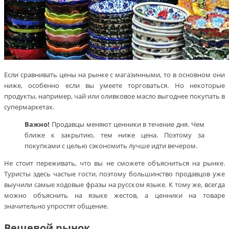
Если сравнивать цены на рынке с магазинными, то в основном они
ниже, особенно если вы умеете торговаться. Но некоторые
продукты, например, чай или оливковое масло выгоднее покупать в
супермаркетах.
Важно!
Продавцы меняют ценники в течение дня. Чем
ближе к закрытию, тем ниже цена. Поэтому за
покупками с целью сэкономить лучше идти вечером.
Не стоит переживать, что вы не сможете объясниться на рынке.
Туристы здесь частые гости, поэтому большинство продавцов уже
выучили самые ходовые фразы на русском языке. К тому же, всегда
можно объяснить на языке жестов, а ценники на товаре
значительно упростят общение.
Вещевой рынок