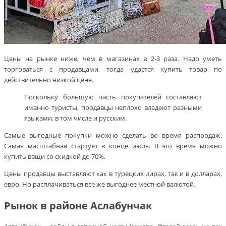
Цены на рынке ниже, чем в магазинах в 2-3 раза. Надо уметь
торговаться с продавцами, тогда удастся купить товар по
действительно низкой цене.
Поскольку большую часть покупателей составляют
именно туристы, продавцы неплохо владеют разными
языками, в том числе и русским.
Самые выгодные покупки можно сделать во время распродаж.
Самая масштабная стартует в конце июля. В это время можно
купить вещи со скидкой до 70%.
Цены продавцы выставляют как в турецких лирах, так и в долларах,
евро. Но расплачиваться все же выгоднее местной валютой.
Рынок в районе Аслабунчак