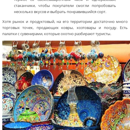
стаканчики, чтобы покупатели смогли попробовать
несколько вкусов и выбрать понравившийся сорт.
Хотя рынок и продуктовый, на его территории достаточно много
торговых точек, продающих ковры, хозтовары и посуду. Есть
палатки с сувенирами, которые охотно разбирают туристы.