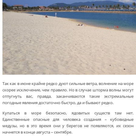
Так как в июне крайне редко дуют сильные ветра, волнение на море
скорее исключение, чем правило. Но в случае шторма волны могут
отпугнуть вас, правда, заканчиваются такие экстремальные
погодные явления достаточно быстро, да и бывают редко.
Купаться в море безопасно, ядовитых существ там нет.
Единственные опасные для человека создания – кубовидные
медузы, но в это время они у берегов не появляются, их сезон
начнется в конце августа – сентябре.