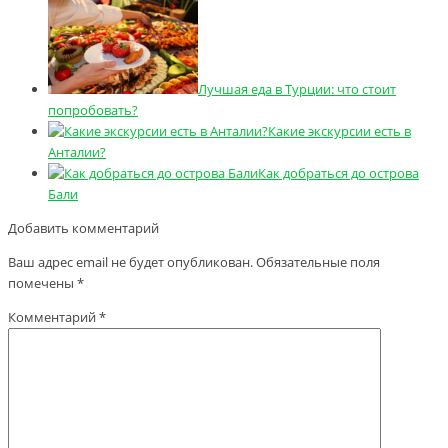
Лучшая еда в Турции: что стоит
попробовать?
Какие экскурсии есть в
Анталии?
Как добраться до острова
Бали
Добавить комментарий
Ваш адрес email не будет опубликован.
Обязательные поля
помечены
*
Комментарий
*