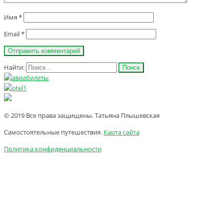
Имя
*
Email
*
Найти:
© 2019 Все права защищены. Татьяна Плышевская
Самостоятельные путешествия.
Карта сайта
Политика конфиденциальности