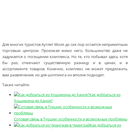
Для многих туристов Аутлет Молл до сих пор остается неприметным
торговым центром. Проезжая мимо него, большинство даже не
задумается о посещении комплекса. Но те, кто побывал здесь хотя
бы раз, отмечают существенную разницу и в ценах, и в
ассортименте товаров. Конечно, комплекс не может предложить
вам развлечения, но для шоппинга он вполне подходит.
Также читайте:
Как добраться из
Хошимина до Ханоя?
Сотовая связь в Турции: особенности и возможные проблемы
Как добраться из