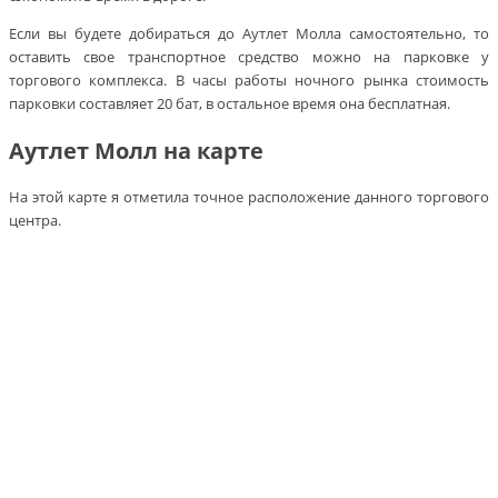
Если вы будете добираться до Аутлет Молла самостоятельно, то
оставить свое транспортное средство можно на парковке у
торгового комплекса. В часы работы ночного рынка стоимость
парковки составляет 20 бат, в остальное время она бесплатная.
Аутлет Молл на карте
На этой карте я отметила точное расположение данного торгового
центра.