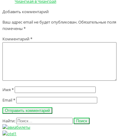
Чиангмая в Чианграй
Добавить комментарий
Ваш адрес email не будет опубликован.
Обязательные поля
помечены
*
Комментарий
*
Имя
*
Email
*
Найти: