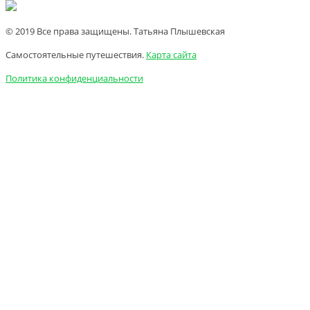
© 2019 Все права защищены. Татьяна Плышевская
Самостоятельные путешествия.
Карта сайта
Политика конфиденциальности