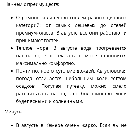
Начнем с преимуществ:
Огромное количество отелей разных ценовых
категорий: от самых дешевых до отелей
премиум-класса. В августе все они работают и
принимают гостей.
Теплое море. В августе вода прогревается
настолько, что плавать в море становится
максимально комфортно.
Почти полное отсутствие дождей. Августовская
погода отличается небольшим количеством
осадков. Покупая путевку, можно смело
рассчитывать на то, что большинство дней
будет ясными и солнечными.
Минусы:
В августе в Кемере очень жарко. Если вы не