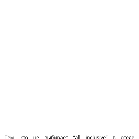
Тем, кто не выбирает “all inclusive” в отеле