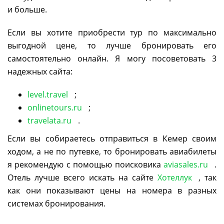
и больше.
Если вы хотите приобрести тур по максимально
выгодной цене, то лучше бронировать его
самостоятельно онлайн. Я могу посоветовать 3
надежных сайта:
level.travel
;
onlinetours.ru
;
travelata.ru
.
Если вы собираетесь отправиться в Кемер своим
ходом, а не по путевке, то бронировать авиабилеты
я рекомендую с помощью поисковика
aviasales.ru
.
Отель лучше всего искать на сайте
Хотеллук
, так
как они показывают цены на номера в разных
системах бронирования.