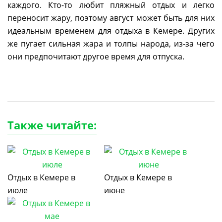
каждого. Кто-то любит пляжный отдых и легко
переносит жару, поэтому август может быть для них
идеальным временем для отдыха в Кемере. Других
же пугает сильная жара и толпы народа, из-за чего
они предпочитают другое время для отпуска.
Также читайте:
Отдых в Кемере в
Отдых в Кемере в
июле
июне