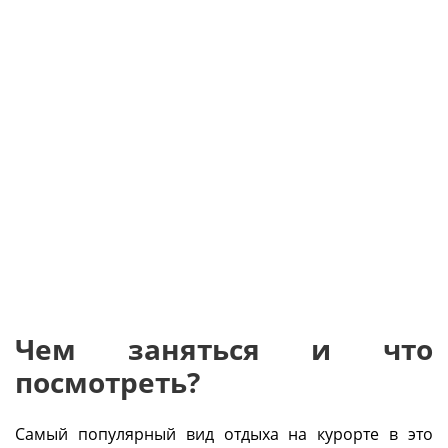
Чем заняться и что
посмотреть?
Самый популярный вид отдыха на курорте в это