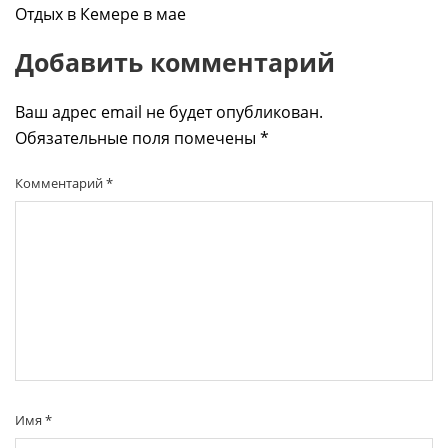
Отдых в Кемере в мае
Добавить комментарий
Ваш адрес email не будет опубликован.
Обязательные поля помечены
*
Комментарий
*
Имя
*