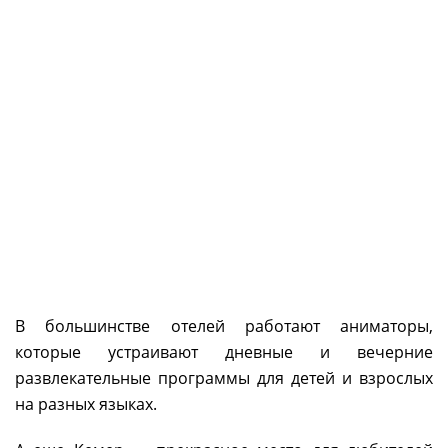
В большинстве отелей работают аниматоры,
которые устраивают дневные и вечерние
развлекательные программы для детей и взрослых
на разных языках.