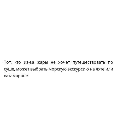
Тот, кто из-за жары не хочет путешествовать по
суше, может выбрать морскую экскурсию на яхте или
катамаране.