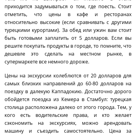
приходится задумываться о том, где поесть. Стоит
отметить, что цены в кафе и ресторанах
относительно высокие (если сравнивать с другими
турецкими курортами). За обед или ужин вам стоит
быть готовыми заплатить от 5 долларов. Если вы
решите покупать продукты в городе, то помните, что
дешевле это сделать на местном рынке, в
супермаркете все немного дороже.
Цены на экскурсии колеблются от 20 долларов для
самых близких направлений до 60-80 долларов на
поездку в далекую Каппадокию. Достаточно дорого
обойдется поездка из Кемера в Стамбул: турецкая
столица расположена далеко от этого города. Тем, у
кого есть водительские права, и кто желает
сэкономить на экскурсиях, можно арендовать
машину и съездить самостоятельно. Цена за