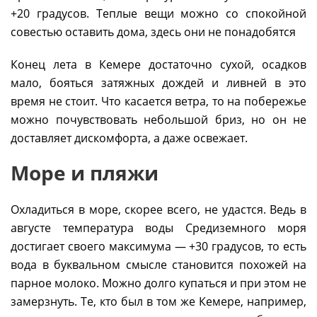
+20 градусов. Теплые вещи можно со спокойной
совестью оставить дома, здесь они не понадобятся
Конец лета в Кемере достаточно сухой, осадков
мало, бояться затяжных дождей и ливней в это
время не стоит. Что касается ветра, то на побережье
можно почувствовать небольшой бриз, но он не
доставляет дискомфорта, а даже освежает.
Море и пляжи
Охладиться в море, скорее всего, не удастся. Ведь в
августе температура воды Средиземного моря
достигает своего максимума — +30 градусов, то есть
вода в буквальном смысле становится похожей на
парное молоко. Можно долго купаться и при этом не
замерзнуть. Те, кто был в том же Кемере, например,