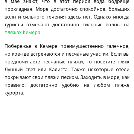
в мае знают, что в этот период вода бодряще
прохладная. Море достаточно спокойное, больших
волн и сильного течения здесь нет. Однако иногда
туристы отмечают достаточно сильные волны на
пляжах Кемера
.
Побережье в Кемере преимущественно галечное,
но кое-где встречаются и песчаные участки. Если вы
предпочитаете песчаные пляжи, то посетите пляж
Лунный свет или Калиста. Также некоторые отели
покрывают свои пляжи песком. Заходить в море, как
правило, достаточно удобно на любом пляже
курорта.