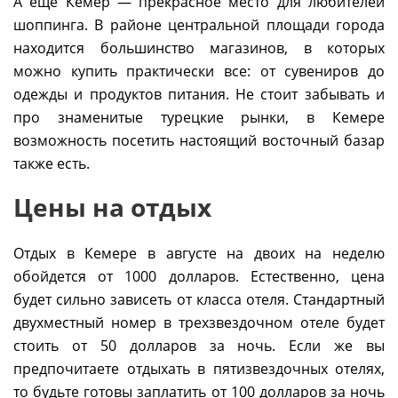
А еще Кемер — прекрасное место для любителей
шоппинга. В районе центральной площади города
находится большинство магазинов, в которых
можно купить практически все: от сувениров до
одежды и продуктов питания. Не стоит забывать и
про знаменитые турецкие рынки, в Кемере
возможность посетить настоящий восточный базар
также есть.
Цены на отдых
Отдых в Кемере в августе на двоих на неделю
обойдется от 1000 долларов. Естественно, цена
будет сильно зависеть от класса отеля. Стандартный
двухместный номер в трехзвездочном отеле будет
стоить от 50 долларов за ночь. Если же вы
предпочитаете отдыхать в пятизвездочных отелях,
то будьте готовы заплатить от 100 долларов за ночь