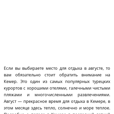
Если вы выбираете место для отдыха в августе, то
вам обязательно стоит обратить внимание на
Кемер. Это один из самых популярных турецких
курортов с хорошими отелями, галечными чистыми
пляжами и многочисленными развлечениями.
Август — прекрасное время для отдыха в Кемере, в
этом месяце здесь тепло, солнечно и море теплое.