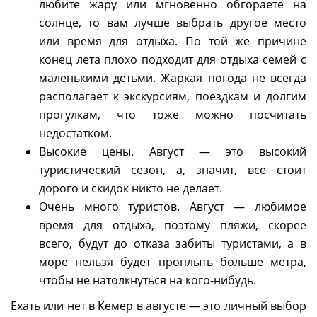
любите жару или мгновенно обгораете на
солнце, то вам лучше выбрать другое место
или время для отдыха. По той же причине
конец лета плохо подходит для отдыха семей с
маленькими детьми. Жаркая погода не всегда
располагает к экскурсиям, поездкам и долгим
прогулкам, что тоже можно посчитать
недостатком.
Высокие цены. Август — это высокий
туристический сезон, а, значит, все стоит
дорого и скидок никто не делает.
Очень много туристов. Август — любимое
время для отдыха, поэтому пляжи, скорее
всего, будут до отказа забиты туристами, а в
море нельзя будет проплыть больше метра,
чтобы не натолкнуться на кого-нибудь.
Ехать или нет в Кемер в августе — это личный выбор