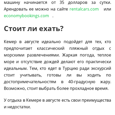
машину начинается от 35 долларов за сутки.
Арендовать ее можно на сайте
rentalcars.com
или
economybookings.com
.
Стоит ли ехать?
Кемер в августе идеально подойдет для тех, кто
предпочитает классический пляжный отдых с
морскими развлечениями. Жаркая погода, теплое
море и отсутствие дождей делают его практически
идеальным. Тем, кто едет в Турцию ради экскурсий
стоит учитывать, готовы ли вы ходить по
достопримечательностям в 40-градусную жару.
Возможно, стоит выбрать более прохладное время.
У отдыха в Кемере в августе есть свои преимущества
и недостатки.