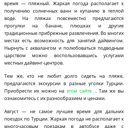
время — пляжный. Жаркая погода располагает к
получению солнечных ванн и купанию в теплой
воде. На пляжах повсеместно предлагаются
прогулки на банане, плюшках и другие
традиционные прибрежные развлечения. Во многих
местах есть возможность для занятий дайвингом.
Нырнуть с аквалангом и полюбоваться подводным
царством можно воспользовавшись услугами
местных дайвинг-центров.
Тем же, кто не любит долго сидеть на пляже,
предлагаются экскурсии в разные уголки Турции.
Приобрести их можно на
этом сайте
. Там же вы
ознакомитесь с их разнообразием и ценами.
Август — не самое лучшее время для дальних
поездок по Турции. Жаркая погода не располагает к
многочасовым поездкам в автобусе даже с