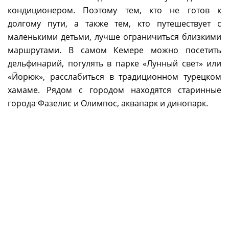
кондиционером. Поэтому тем, кто не готов к
долгому пути, а также тем, кто путешествует с
маленькими детьми, лучше ограничиться близкими
маршрутами. В самом Кемере можно посетить
дельфинарий, погулять в парке «Лунный свет» или
«Йорюк», расслабиться в традиционном турецком
хамаме. Рядом с городом находятся старинные
города Фазелис и Олимпос, аквапарк и динопарк.