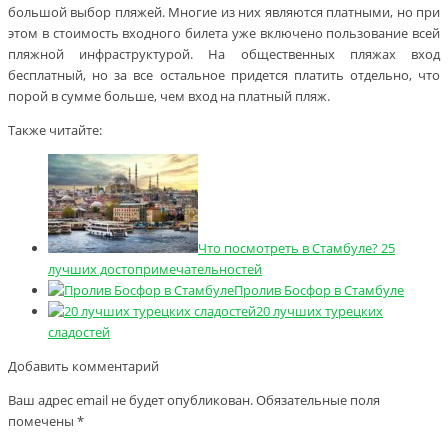
большой выбор пляжей. Многие из них являются платными, но при
этом в стоимость входного билета уже включено пользование всей
пляжной инфраструктурой. На общественных пляжах вход
бесплатный, но за все остальное придется платить отдельно, что
порой в сумме больше, чем вход на платный пляж.
Также читайте:
Что посмотреть в Стамбуле? 25
лучших достопримечательностей
Пролив Босфор в Стамбуле
20 лучших турецких
сладостей
Добавить комментарий
Ваш адрес email не будет опубликован.
Обязательные поля
помечены
*