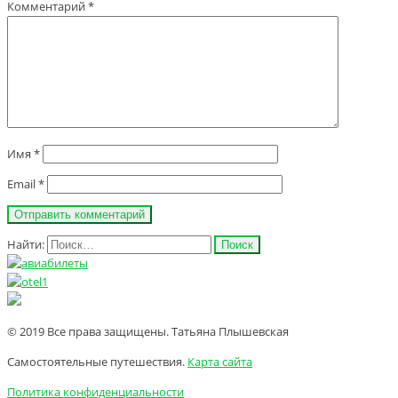
Комментарий
*
Имя
*
Email
*
Найти:
© 2019 Все права защищены. Татьяна Плышевская
Самостоятельные путешествия.
Карта сайта
Политика конфиденциальности