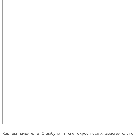
Как вы видите, в Стамбуле и его окрестностях действительно