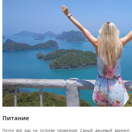
Питание
Почти вся еда на острове привозная. Самый дешевый вариант