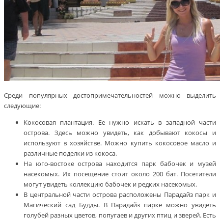
Среди популярных достопримечательностей можно выделить
следующие:
Кокосовая плантация. Ее нужно искать в западной части
острова. Здесь можно увидеть, как добывают кокосы и
используют в хозяйстве. Можно купить кокосовое масло и
различные поделки из кокоса.
На юго-востоке острова находится парк бабочек и музей
насекомых. Их посещение стоит около 200 бат. Посетители
могут увидеть коллекцию бабочек и редких насекомых.
В центральной части острова расположены Парадайз парк и
Магический сад Будды. В Парадайз парке можно увидеть
голубей разных цветов, попугаев и других птиц и зверей. Есть