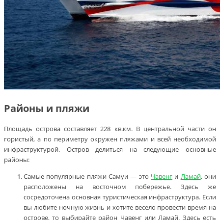
Районы и пляжи
Площадь острова составляет 228 кв.км. В центральной части он
гористый, а по периметру окружен пляжами и всей необходимой
инфраструктурой. Остров делиться на следующие основные
районы:
Самые популярные пляжи Самуи — это
Чавенг
и
Ламай
, они
расположены на восточном побережье. Здесь же
сосредоточена основная туристическая инфраструктура. Если
вы любите ночную жизнь и хотите весело провести время на
острове, то выбирайте район Чавенг или Ламай. Здесь есть