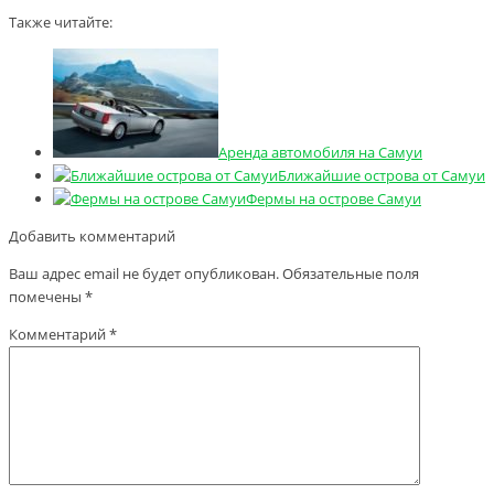
Также читайте:
Аренда автомобиля на Самуи
Ближайшие острова от Самуи
Фермы на острове Самуи
Добавить комментарий
Ваш адрес email не будет опубликован.
Обязательные поля
помечены
*
Комментарий
*