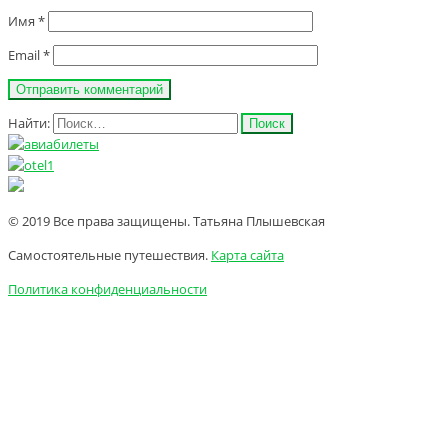
Имя
*
Email
*
Найти:
© 2019 Все права защищены. Татьяна Плышевская
Самостоятельные путешествия.
Карта сайта
Политика конфиденциальности