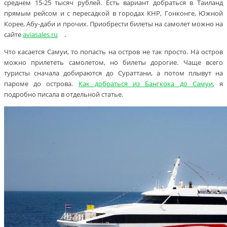
среднем 15-25 тысяч рублей. Есть вариант добраться в Таиланд
прямым рейсом и с пересадкой в городах КНР, Гонконге, Южной
Корее, Абу-даби и прочих. Приобрести билеты на самолет можно на
сайте
aviasales.ru
.
Что касается Самуи, то попасть на остров не так просто. На остров
можно прилететь самолетом, но билеты дорогие. Чаще всего
туристы сначала добираются до Сураттани, а потом плывут на
пароме до острова.
Как добраться из Бангкока до Самуи
, я
подробно писала в отдельной статье.