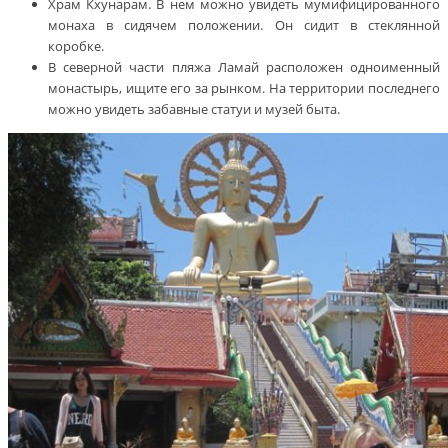
Храм Кхунарам. В нем можно увидеть мумифицированного
монаха в сидячем положении. Он сидит в стеклянной
коробке.
В северной части пляжа Ламай расположен одноименный
монастырь, ищите его за рынком. На территории последнего
можно увидеть забавные статуи и музей быта.