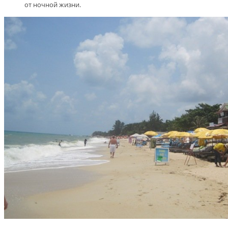
от ночной жизни.