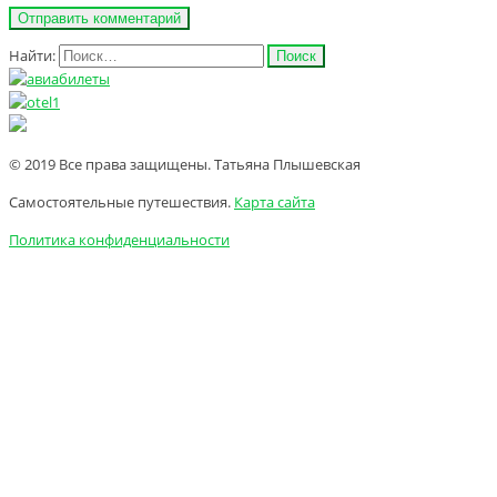
Найти:
© 2019 Все права защищены. Татьяна Плышевская
Самостоятельные путешествия.
Карта сайта
Политика конфиденциальности