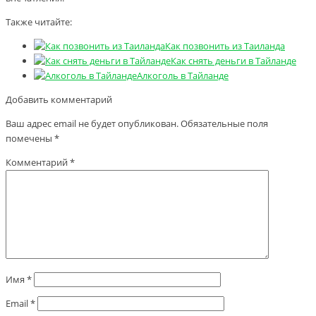
Также читайте:
Как позвонить из Таиланда
Как снять деньги в Тайланде
Алкоголь в Тайланде
Добавить комментарий
Ваш адрес email не будет опубликован.
Обязательные поля
помечены
*
Комментарий
*
Имя
*
Email
*