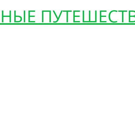
НЫЕ ПУТЕШЕСТ