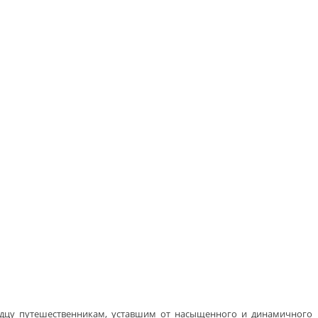
ердцу путешественникам, уставшим от насыщенного и динамичного