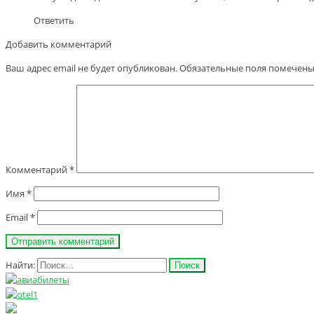
Ответить
Добавить комментарий
Ваш адрес email не будет опубликован.
Обязательные поля помечен
Комментарий
*
Имя
*
Email
*
Найти: