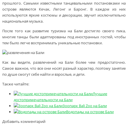
прошлого. Самыми известными танцевальными постановками на
острове являются Кечак, Легонг и Баронг. В каждом из них
используются яркие костюмы и декорации, звучит исключительно
национальная музыка.
После того как развитие туризма на Бали достигло своего пика,
многие танцы были адаптированы под иностранных гостей, чтобы
тем было легче воспринимать уникальные постановки.
Как вы видите, развлечений на Бали более чем предостаточно.
Самое важное, что все они носят разный характер, поэтому занятие
по душе смогут себе найти и взрослые, и дети.
Также читайте:
Лучшие
достопримечательности на Бали
Зоопарк Bali Zoo на Бали
Водопады на острове Бали
Добавить комментарий