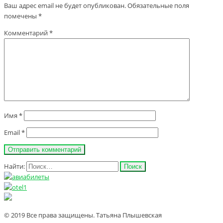
Ваш адрес email не будет опубликован.
Обязательные поля
помечены
*
Комментарий
*
Имя
*
Email
*
Найти:
© 2019 Все права защищены. Татьяна Плышевская