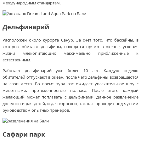
международным стандартам.
Дельфинарий
Расположен около курорта Санур. За счет того, что бассейны, в
которых обитают дельфины, находятся прямо в океане, условия
жизни млекопитающих максимально приближенные к
естественным.
Работает дельфинарий уже более 10 лет. Каждую неделю
обитателей отпускают в океан, после чего дельфины возвращаются
на свои места. Во время тура вас ожидает увлекательное шоу с
животными, протяженностью полчаса. После этого каждый
желающий может поплавать с дельфинами. Данное развлечение
доступно и для детей, и для взрослых, так как проходит под чутким
руководством опытных тренеров.
Сафари парк