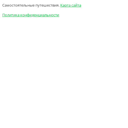
Самостоятельные путешествия.
Карта сайта
Политика конфиденциальности