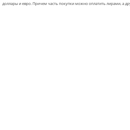
доллары и евро. Причем часть покупки можно оплатить лирами, а др