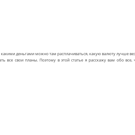
, какими деньгами можно там расплачиваться, какую валюту лучше вез
ать все свои планы. Поэтому в этой статье я расскажу вам обо все, 