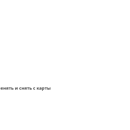
менять и снять с карты