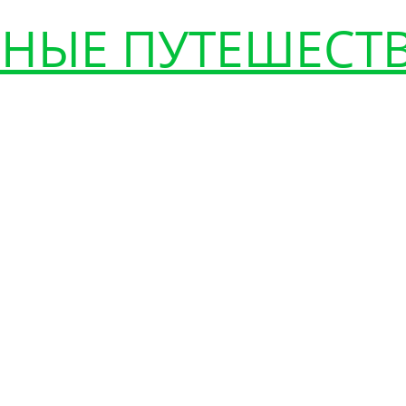
НЫЕ ПУТЕШЕСТ