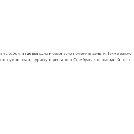
ти с собой, и где выгодно и безопасно поменять деньги. Также важно
что нужно знать туристу о деньгах в Стамбуле, как выгодней всего