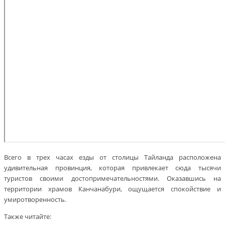
Всего в трех часах езды от столицы Тайланда расположена
удивительная провинция, которая привлекает сюда тысячи
туристов своими достопримечательностями. Оказавшись на
территории храмов Канчанабури, ощущается спокойствие и
умиротворенность.
Также читайте: