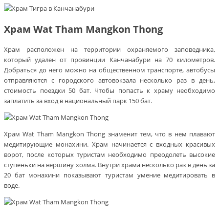
Храм Wat Tham Mangkon Thong
Храм расположен на территории охраняемого заповедника,
который удален от провинции Канчанабури на 70 километров.
Добраться до него можно на общественном транспорте, автобусы
отправляются с городского автовокзала несколько раз в день,
стоимость поездки 50 бат. Чтобы попасть к храму необходимо
заплатить за вход в национальный парк 150 бат.
Храм Wat Tham Mangkon Thong знаменит тем, что в нем плавают
медитирующие монахини. Храм начинается с входных красивых
ворот, после которых туристам необходимо преодолеть высокие
ступеньки на вершину холма. Внутри храма несколько раз в день за
20 бат монахини показывают туристам умение медитировать в
воде.