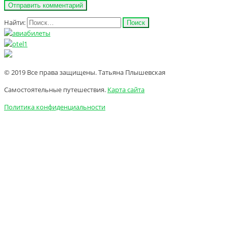
Найти:
© 2019 Все права защищены. Татьяна Плышевская
Самостоятельные путешествия.
Карта сайта
Политика конфиденциальности