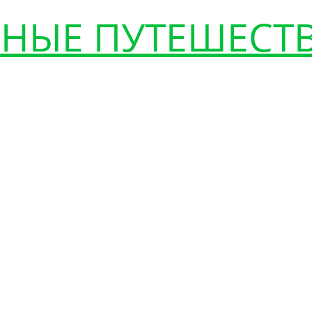
НЫЕ ПУТЕШЕСТ