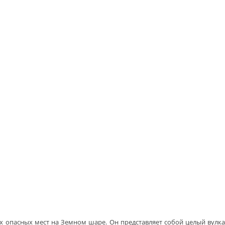
х опасных мест на Земном шаре. Он представляет собой целый вулкан