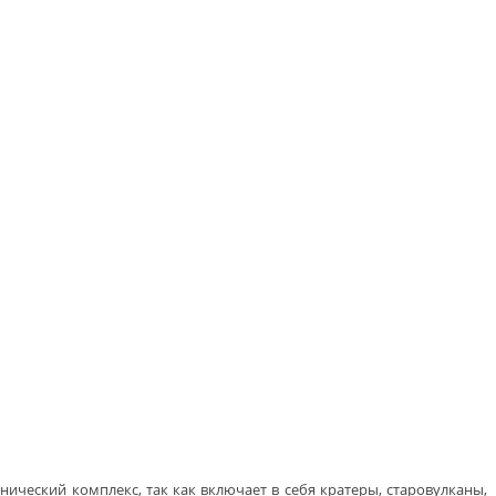
ический комплекс, так как включает в себя кратеры, старовулканы,