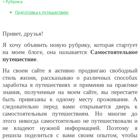
>
Рубрика:
Подготовка к путешествию
Привет, друзья!
Я хочу объявить новую рубрику, которая стартует
на моем блоге, она называется
Самостоятельное
путешествие
.
На своем сайте я активно продвигаю свободный
стиль жизни, рассказываю о различных способах
заработка в путешествиях и применив на практике
знания, полученные на моем сайте, вы перестаете
быть привязаны к одному месту проживания. А
следовательно перед вами открывается дверь к
самостоятельным путешествиям. Но многие до
этого никогда самостоятельно не путешествовали и
не владеют нужной информацией. Поэтому я
решила поделиться с вами своим опытом, чтобы