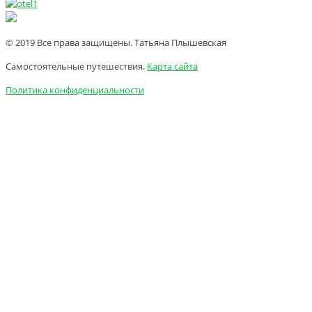
© 2019 Все права защищены. Татьяна Плышевская
Самостоятельные путешествия.
Карта сайта
Политика конфиденциальности