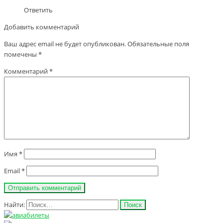
Ответить
Добавить комментарий
Ваш адрес email не будет опубликован.
Обязательные поля
помечены
*
Комментарий
*
Имя
*
Email
*
Найти: