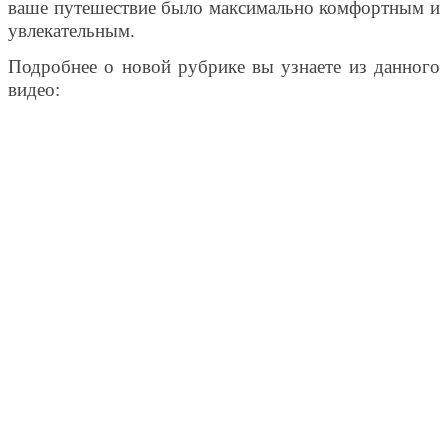
ваше путешествие было максимально комфортным и
увлекательным.
Подробнее о новой рубрике вы узнаете из данного
видео: