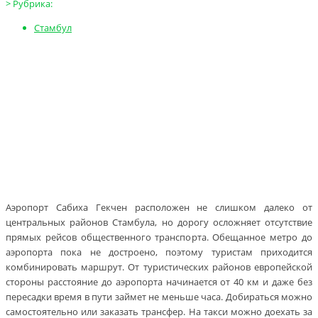
>
Рубрика:
Стамбул
Аэропорт Сабиха Гекчен расположен не слишком далеко от
центральных районов Стамбула, но дорогу осложняет отсутствие
прямых рейсов общественного транспорта. Обещанное метро до
аэропорта пока не достроено, поэтому туристам приходится
комбинировать маршрут. От туристических районов европейской
стороны расстояние до аэропорта начинается от 40 км и даже без
пересадки время в пути займет не меньше часа. Добираться можно
самостоятельно или заказать трансфер. На такси можно доехать за