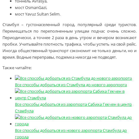
тоннель Avrasya,
мост OsmanGazi,
мост Yavuz Sultan Selim.
Стамбул – густонаселенный город, популярный среди туристов.
Перемещаться по переполненным улицам подчас очень сложно.
Периодически, а точнее 2 раза в день утром и вечером возникают
пробки. Учитывайте плотность трафика, чтобы успеть на свой рейс.
Иногда общественный транспорт сэкономит не только деньги, но и
время. Водные переправы, подземка никогда не подводят.
Также читайте:
Все способы добраться из Стамбула до нового аэропорта
Все способы добраться из аэропорта Сабиха Гекчен в центр
Стамбула
Все способы добраться из нового аэропорта Стамбула до
города