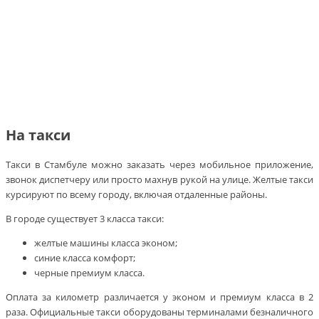
На такси
Такси в Стамбуле можно заказать через мобильное приложение,
звонок диспетчеру или просто махнув рукой на улице. Желтые такси
курсируют по всему городу, включая отдаленные районы.
В городе существует 3 класса такси:
желтые машины класса эконом;
синие класса комфорт;
черные премиум класса.
Оплата за километр различается у эконом и премиум класса в 2
раза. Официальные такси оборудованы терминалами безналичного