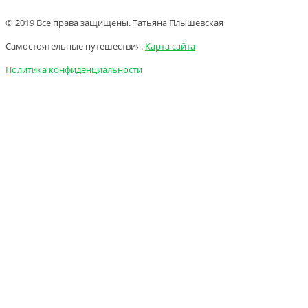
© 2019 Все права защищены. Татьяна Плышевская
Самостоятельные путешествия.
Карта сайта
Политика конфиденциальности