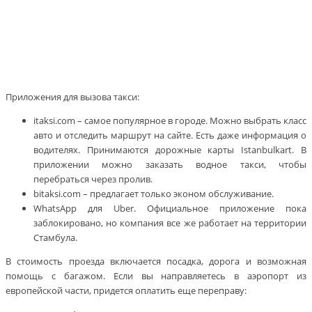
Приложения для вызова такси:
itaksi.com – самое популярное в городе. Можно выбрать класс
авто и отследить маршрут на сайте. Есть даже информация о
водителях. Принимаются дорожные карты Istanbulkart. В
приложении можно заказать водное такси, чтобы
перебраться через пролив.
bitaksi.com – предлагает только эконом обслуживание.
WhatsApp для Uber. Официальное приложение пока
заблокировано, но компания все же работает на территории
Стамбула.
В стоимость проезда включается посадка, дорога и возможная
помощь с багажом. Если вы направляетесь в аэропорт из
европейской части, придется оплатить еще переправу: