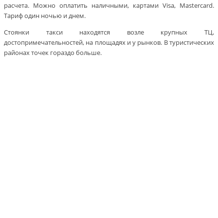
расчета. Можно оплатить наличными, картами Visa, Mastercard.
Тариф один ночью и днем.
Стоянки такси находятся возле крупных ТЦ,
достопримечательностей, на площадях и у рынков. В туристических
районах точек гораздо больше.