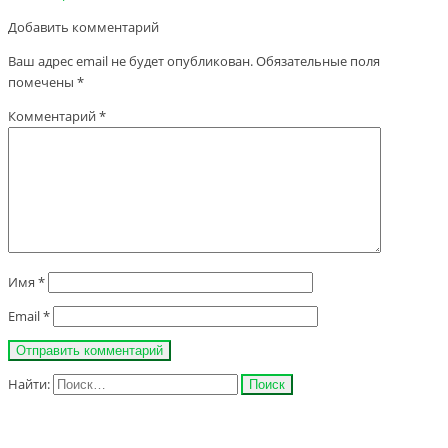
Добавить комментарий
Ваш адрес email не будет опубликован.
Обязательные поля
помечены
*
Комментарий
*
Имя
*
Email
*
Найти: