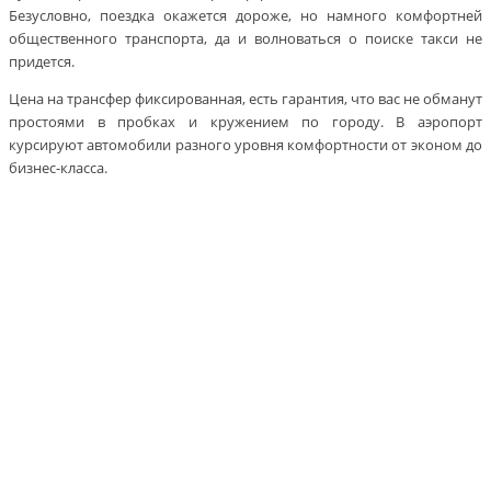
Безусловно, поездка окажется дороже, но намного комфортней
общественного транспорта, да и волноваться о поиске такси не
придется.
Цена на трансфер фиксированная, есть гарантия, что вас не обманут
простоями в пробках и кружением по городу. В аэропорт
курсируют автомобили разного уровня комфортности от эконом до
бизнес-класса.