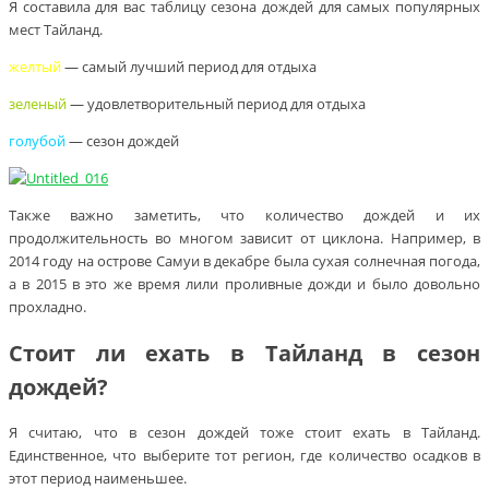
Я составила для вас таблицу сезона дождей для самых популярных
мест Тайланд.
желтый
— самый лучший период для отдыха
зеленый
— удовлетворительный период для отдыха
голубой
— сезон дождей
Также важно заметить, что количество дождей и их
продолжительность во многом зависит от циклона. Например, в
2014 году на острове Самуи в декабре была сухая солнечная погода,
а в 2015 в это же время лили проливные дожди и было довольно
прохладно.
Стоит ли ехать в Тайланд в сезон
дождей?
Я считаю, что в сезон дождей тоже стоит ехать в Тайланд.
Единственное, что выберите тот регион, где количество осадков в
этот период наименьшее.