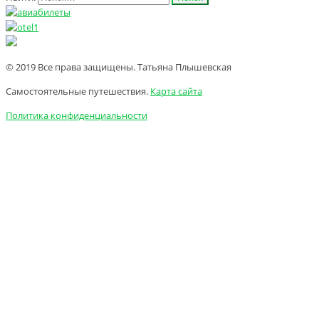
© 2019 Все права защищены. Татьяна Плышевская
Самостоятельные путешествия.
Карта сайта
Политика конфиденциальности