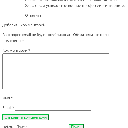
Желаю вам успехов в освоении профессии в интернете.
Ответить
Добавить комментарий
Ваш адрес email не будет опубликован.
Обязательные поля
помечены
*
Комментарий
*
Имя
*
Email
*
Найти: