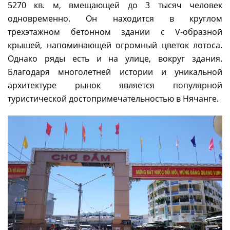
5270 кв. м, вмещающей до 3 тысяч человек
одновременно. Он находится в круглом
трехэтажном бетонном здании с V-образной
крышей, напоминающей огромный цветок лотоса.
Однако ряды есть и на улице, вокруг здания.
Благодаря многолетней истории и уникальной
архитектуре рынок является популярной
туристической достопримечательностью в Нячанге.