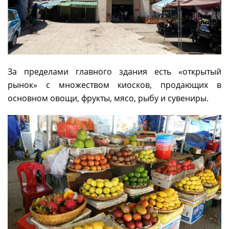
За пределами главного здания есть «открытый
рынок» с множеством киосков, продающих в
основном овощи, фрукты, мясо, рыбу и сувениры.