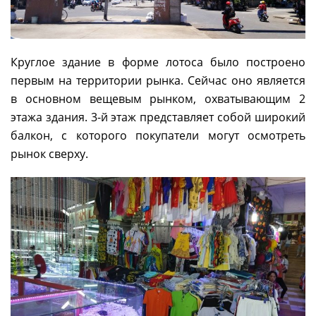
Круглое здание в форме лотоса было построено
первым на территории рынка. Сейчас оно является
в основном вещевым рынком, охватывающим 2
этажа здания. 3-й этаж представляет собой широкий
балкон, с которого покупатели могут осмотреть
рынок сверху.