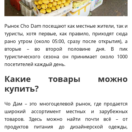
Рынок Cho Dam посещают как местные жители, так и
туристы, хотя первые, как правило, приходят сюда
рано утром (около 05:00, сразу после открытия), а
вторые – во второй половине дня. В пик
туристического сезона он принимает около 1000
посетителей каждый день.
Какие товары можно
купить?
Чо Дам – это многоцелевой рынок, где продается
широкий ассортимент местных и зарубежных
товаров. Здесь можно найти почти всё – от
продуктов питания до дизайнерской одежды,