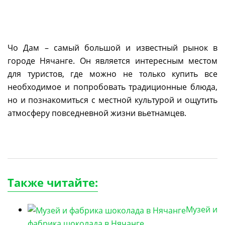
Чо Дам – самый большой и известный рынок в
городе Нячанге. Он является интересным местом
для туристов, где можно не только купить все
необходимое и попробовать традиционные блюда,
но и познакомиться с местной культурой и ощутить
атмосферу повседневной жизни вьетнамцев.
Также читайте:
Музей и
фабрика шоколада в Нячанге