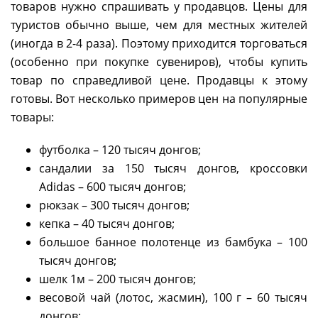
товаров нужно спрашивать у продавцов. Цены для
туристов обычно выше, чем для местных жителей
(иногда в 2-4 раза). Поэтому приходится торговаться
(особенно при покупке сувениров), чтобы купить
товар по справедливой цене. Продавцы к этому
готовы. Вот несколько примеров цен на популярные
товары:
футболка – 120 тысяч донгов;
сандалии за 150 тысяч донгов, кроссовки
Adidas – 600 тысяч донгов;
рюкзак – 300 тысяч донгов;
кепка – 40 тысяч донгов;
большое банное полотенце из бамбука – 100
тысяч донгов;
шелк 1м – 200 тысяч донгов;
весовой чай (лотос, жасмин), 100 г – 60 тысяч
донгов;