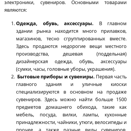
электроники, сувениров. Основными товарами
являются:
Одежда, обувь, аксессуары.
В главном
здании рынка находится много прилавков,
магазинов, тесно сгруппированных вместе.
Здесь продаются недорогие вещи местного
производства, дешевая (поддельная)
дизайнерская одежда, обувь, аксессуары
(сумки, часы, головные уборы, украшения).
Бытовые приборы и сувениры.
Первая часть
главного здания и уличные киоски
специализируются в основном на продаже
сувениров. Здесь можно найти больше 1500
предметов домашнего обихода, такие как
мебель, посуда, вилки, лампы, кухонные
принадлежности, чайники, утюги, велосипеды и
прочее, а также разные виды сувениров.