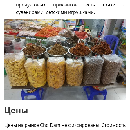
продуктовых прилавков есть точки с
сувенирами, детскими игрушками.
Цены
Цены на рынке Cho Dam не фиксированы. Стоимость