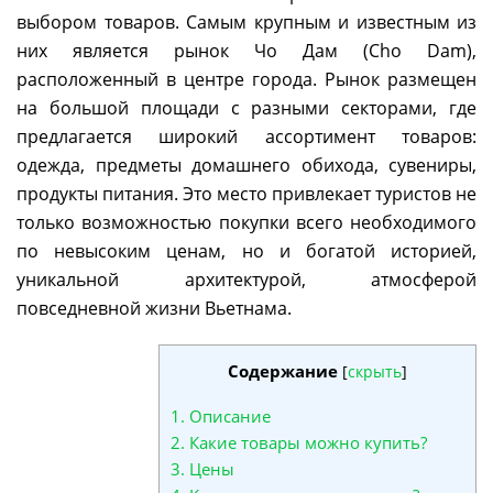
выбором товаров. Самым крупным и известным из
них является рынок Чо Дам (Cho Dam),
расположенный в центре города. Рынок размещен
на большой площади с разными секторами, где
предлагается широкий ассортимент товаров:
одежда, предметы домашнего обихода, сувениры,
продукты питания. Это место привлекает туристов не
только возможностью покупки всего необходимого
по невысоким ценам, но и богатой историей,
уникальной архитектурой, атмосферой
повседневной жизни Вьетнама.
Содержание
[
скрыть
]
1.
Описание
2.
Какие товары можно купить?
3.
Цены