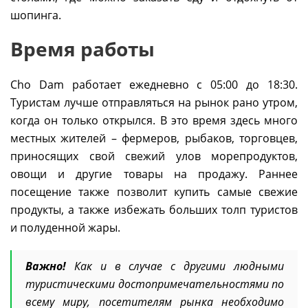
шопинга.
Время работы
Cho Dam работает ежедневно с 05:00 до 18:30.
Туристам лучше отправляться на рынок рано утром,
когда он только открылся. В это время здесь много
местных жителей – фермеров, рыбаков, торговцев,
приносящих свой свежий улов морепродуктов,
овощи и другие товары на продажу. Раннее
посещение также позволит купить самые свежие
продукты, а также избежать больших толп туристов
и полуденной жары.
Важно!
Как и в случае с другими людными
туристическими достопримечательностями по
всему миру, посетителям рынка необходимо