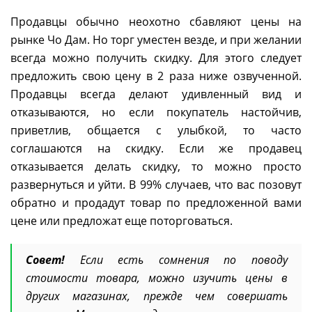
Продавцы обычно неохотно сбавляют цены на
рынке Чо Дам. Но торг уместен везде, и при желании
всегда можно получить скидку. Для этого следует
предложить свою цену в 2 раза ниже озвученной.
Продавцы всегда делают удивленный вид и
отказываются, но если покупатель настойчив,
приветлив, общается с улыбкой, то часто
соглашаются на скидку. Если же продавец
отказывается делать скидку, то можно просто
развернуться и уйти. В 99% случаев, что вас позовут
обратно и продадут товар по предложенной вами
цене или предложат еще поторговаться.
Совет!
Если есть сомнения по поводу
стоимости товара, можно изучить цены в
других магазинах, прежде чем совершать