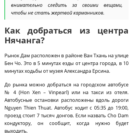
внимательно следить за своими вещами,
чтобы не стать жертвой карманников.
Как добраться из центра
Нячанга?
Рынок Дам расположен в районе Ван Тхань на улице
Бен Чо. Это в 5 минутах езды от центра города, в 10
минутах ходьбы от музея Александра Ерсина.
До рынка можно добраться на городском автобусе
№ 4 (Hon Xen – Vinpearl) или на такси из отеля.
Автобусные остановки расположены вдоль дороги
Nguyen Thien Thuat. Автобус ходит с 05:35 до 19:00,
проезд стоит 7 тысяч донгов. Если назвать Cho Dam
кондуктору, он сообщит, когда нужно будет
выходить.