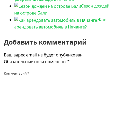
Сезон дождей
на острове Бали
Как
арендовать автомобиль в Нячанге?
Добавить комментарий
Ваш адрес email не будет опубликован.
Обязательные поля помечены
*
Комментарий
*