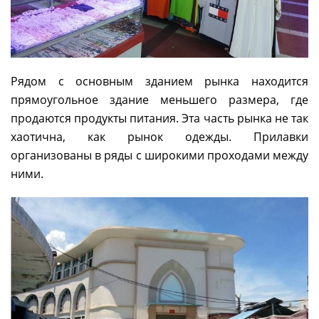
Рядом с основным зданием рынка находится
прямоугольное здание меньшего размера, где
продаются продукты питания. Эта часть рынка не так
хаотична, как рынок одежды. Прилавки
организованы в ряды с широкими проходами между
ними.