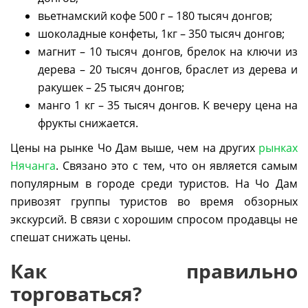
вьетнамский кофе 500 г – 180 тысяч донгов;
шоколадные конфеты, 1кг – 350 тысяч донгов;
магнит – 10 тысяч донгов, брелок на ключи из
дерева – 20 тысяч донгов, браслет из дерева и
ракушек – 25 тысяч донгов;
манго 1 кг – 35 тысяч донгов. К вечеру цена на
фрукты снижается.
Цены на рынке Чо Дам выше, чем на других
рынках
Нячанга
. Связано это с тем, что он является самым
популярным в городе среди туристов. На Чо Дам
привозят группы туристов во время обзорных
экскурсий. В связи с хорошим спросом продавцы не
спешат снижать цены.
Как правильно
торговаться?