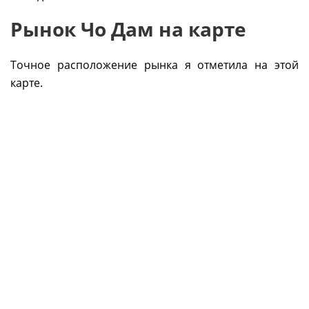
Рынок Чо Дам на карте
Точное расположение рынка я отметила на этой
карте.