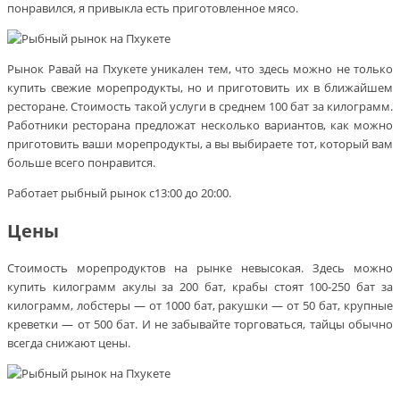
понравился, я привыкла есть приготовленное мясо.
Рынок Равай на Пхукете уникален тем, что здесь можно не только
купить свежие морепродукты, но и приготовить их в ближайшем
ресторане. Стоимость такой услуги в среднем 100 бат за килограмм.
Работники ресторана предложат несколько вариантов, как можно
приготовить ваши морепродукты, а вы выбираете тот, который вам
больше всего понравится.
Работает рыбный рынок с13:00 до 20:00.
Цены
Стоимость морепродуктов на рынке невысокая. Здесь можно
купить килограмм акулы за 200 бат, крабы стоят 100-250 бат за
килограмм, лобстеры — от 1000 бат, ракушки — от 50 бат, крупные
креветки — от 500 бат. И не забывайте торговаться, тайцы обычно
всегда снижают цены.