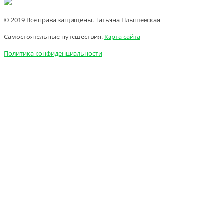
© 2019 Все права защищены. Татьяна Плышевская
Самостоятельные путешествия.
Карта сайта
Политика конфиденциальности