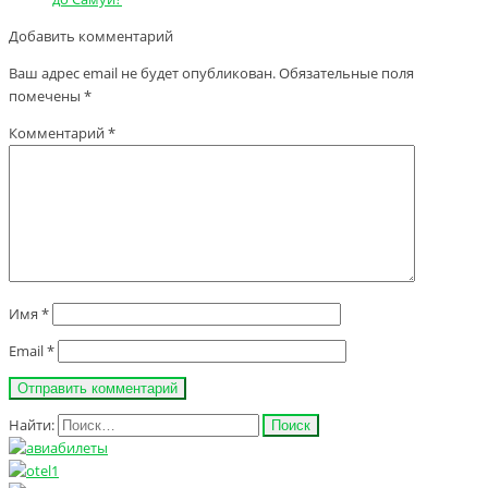
Добавить комментарий
Ваш адрес email не будет опубликован.
Обязательные поля
помечены
*
Комментарий
*
Имя
*
Email
*
Найти: