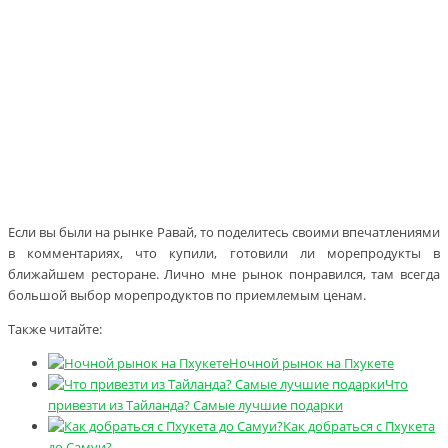
Если вы были на рынке Равай, то поделитесь своими впечатлениями
в комментариях, что купили, готовили ли морепродукты в
ближайшем ресторане. Лично мне рынок понравился, там всегда
большой выбор морепродуктов по приемлемым ценам.
Также читайте:
Ночной рынок на Пхукете
Что
привезти из Тайланда? Самые лучшие подарки
Как добраться с Пхукета
до Самуи?