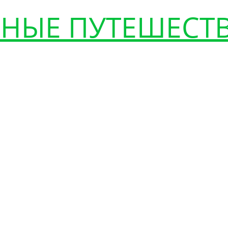
НЫЕ ПУТЕШЕСТ