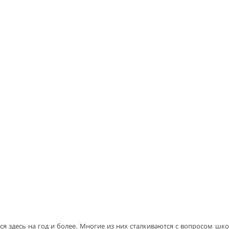
я здесь на год и более. Многие из них сталкиваются с вопросом школ