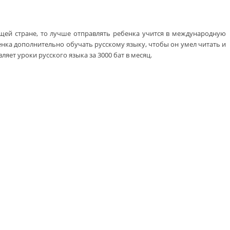
щей стране, то лучше отправлять ребенка учится в международную
бенка дополнительно обучать русскому языку, чтобы он умел читать и
ляет уроки русского языка за 3000 бат в месяц.