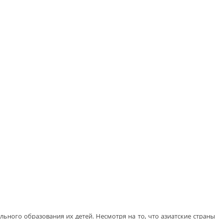
ьного образования их детей. Несмотря на то, что азиатские страны