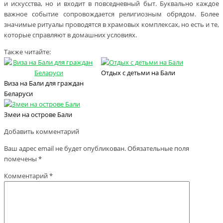
и искусства, но и входит в повседневный быт. Буквально каждое
важное событие сопровождается религиозным обрядом. Более
значимые ритуалы проводятся в храмовых комплексах, но есть и те,
которые справляют в домашних условиях.
Также читайте:
Отдых с детьми на Бали
Виза на Бали для граждан
Беларуси
Змеи на острове Бали
Добавить комментарий
Ваш адрес email не будет опубликован.
Обязательные поля
помечены
*
Комментарий
*