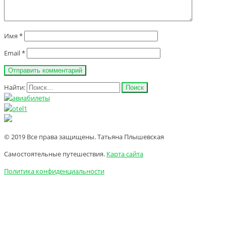
Имя
*
Email
*
Найти:
© 2019 Все права защищены. Татьяна Плышевская
Самостоятельные путешествия.
Карта сайта
Политика конфиденциальности