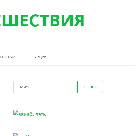
ЕШЕСТВИЯ
ЬЕТНАМ
ТУРЦИЯ
Найти: