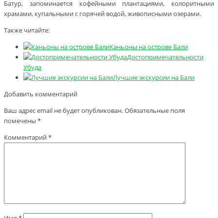
Батур, запоминается кофейными плантациями, колоритными
храмами, купальными с горячей водой, живописными озерами.
Также читайте:
Каньоны на острове Бали
Достопримечательности
Убуда
Лучшие экскурсии на Бали
Добавить комментарий
Ваш адрес email не будет опубликован.
Обязательные поля
помечены
*
Комментарий
*