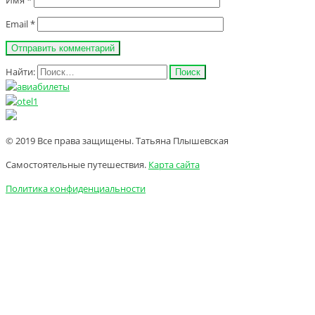
Имя
*
Email
*
Найти:
© 2019 Все права защищены. Татьяна Плышевская
Самостоятельные путешествия.
Карта сайта
Политика конфиденциальности