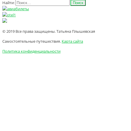
Найти:
© 2019 Все права защищены. Татьяна Плышевская
Самостоятельные путешествия.
Карта сайта
Политика конфиденциальности