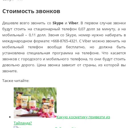
Стоимость звонков
Дешевле всего звонить со
Skype
и
Viber
. В первом случае звонки
будут стоить на стационарный телефон 0,07 долл за минуту, а на
мобильный – 0,11 долл. Звоня со Skype, номер нужно набирать в
международном формате: +668-8765-4321. С Viber можно звонить на
мобильный телефон вообще бесплатно, но должна быть
установлена специальная программа на телефоне. Что касается
звонков с городского и мобильного телефона, то они будут стоить
довольно дорого. Цена звонка зависит от страны, из которой вы
звоните.
Также читайте:
Какую косметику привезти из
Тайланда?