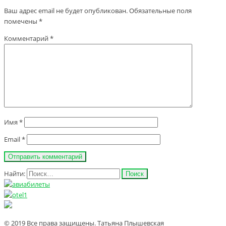
Ваш адрес email не будет опубликован.
Обязательные поля
помечены
*
Комментарий
*
Имя
*
Email
*
Найти:
© 2019 Все права защищены. Татьяна Плышевская