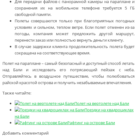
Для передачи файлов с панорамной камеры на параплане и
сохранения их на мобильном телефоне требуется 5 ГБ
свободной памяти.
Полеты совершаются только при благоприятных погодных
условиях и сильном, теплом ветре. Если полет отменен из-за
погоды, компания может предложить другой маршрут,
перенести заказ или полностью вернуть деньги клиенту.
В случае задержки клиента продолжительность полета будет
сокращена на соответствующее время.
Полет на параплане – самый безопасный и доступный способ летать
над Бали и исследовать его потрясающий пейзаж с неба.
Отправляйтесь в воздушное путешествие, чтобы полюбоваться
райской красотой острова и получить незабываемые впечатления.
Также читайте:
Полет на вертолете над Бали
Поездки на квадроциклах
на Бали
Рафтинг на острове Бали
Добавить комментарий