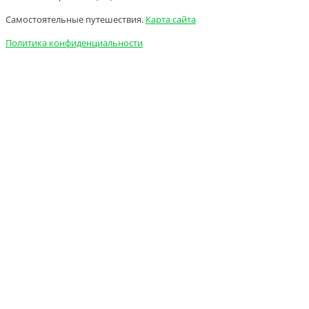
Самостоятельные путешествия.
Карта сайта
Политика конфиденциальности