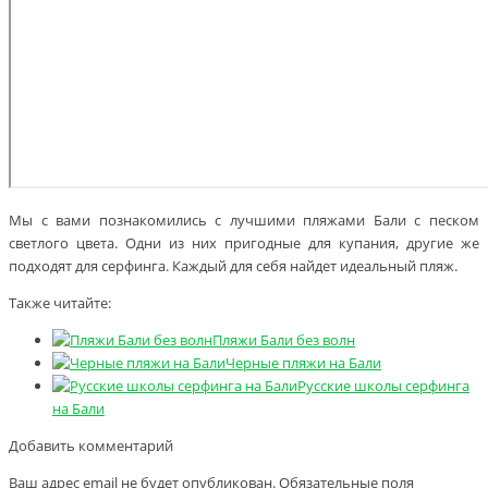
Мы с вами познакомились с лучшими пляжами Бали с песком
светлого цвета. Одни из них пригодные для купания, другие же
подходят для серфинга. Каждый для себя найдет идеальный пляж.
Также читайте:
Пляжи Бали без волн
Черные пляжи на Бали
Русские школы серфинга
на Бали
Добавить комментарий
Ваш адрес email не будет опубликован.
Обязательные поля