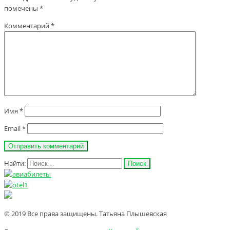
помечены
*
Комментарий
*
Имя
*
Email
*
Найти:
© 2019 Все права защищены. Татьяна Плышевская