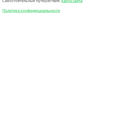
Самостоятельные путешествия.
Карта сайта
Политика конфиденциальности