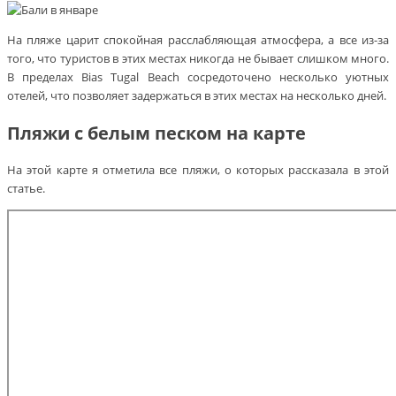
На пляже царит спокойная расслабляющая атмосфера, а все из-за
того, что туристов в этих местах никогда не бывает слишком много.
В пределах Bias Tugal Beach сосредоточено несколько уютных
отелей, что позволяет задержаться в этих местах на несколько дней.
Пляжи с белым песком на карте
На этой карте я отметила все пляжи, о которых рассказала в этой
статье.