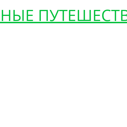
НЫЕ ПУТЕШЕСТ