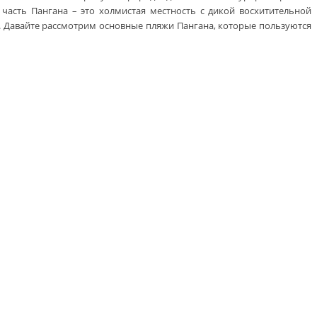
 часть Пангана – это холмистая местность с дикой восхитительной
. Давайте рассмотрим основные пляжи Пангана, которые пользуются