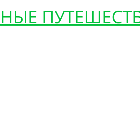
НЫЕ ПУТЕШЕСТ