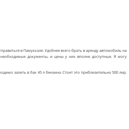
правиться в Памуккале. Удобнее всего брать в аренду автомобиль на
необходимые документы, и цены у них вполне доступные. Я могу
димо залить в бак 45 л бензина. Стоит это приблизительно 500 лир.