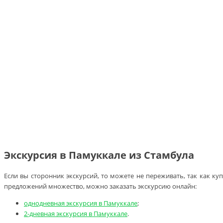
Экскурсия в Памуккале из Стамбула
Если вы сторонник экскурсий, то можете не переживать, так как ку
предложений множество, можно заказать экскурсию онлайн:
однодневная экскурсия в Памуккале
;
2-дневная экскурсия в Памуккале
.