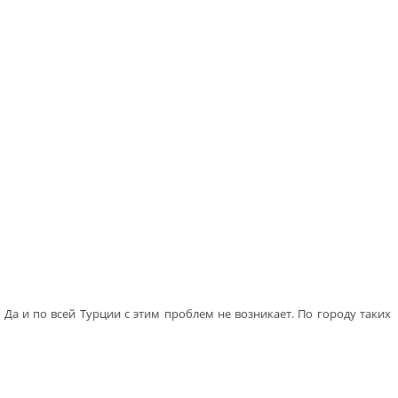
 Да и по всей Турции с этим проблем не возникает. По городу таких