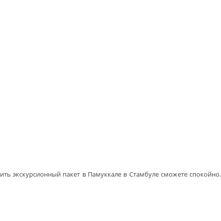
пить экскурсионный пакет в Памуккале в Стамбуле сможете спокойно.