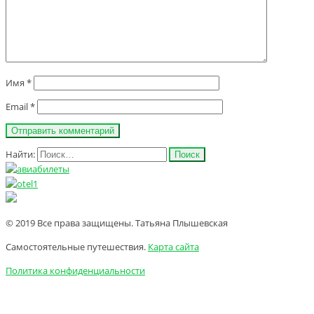
Имя
*
Email
*
Найти:
© 2019 Все права защищены. Татьяна Плышевская
Самостоятельные путешествия.
Карта сайта
Политика конфиденциальности