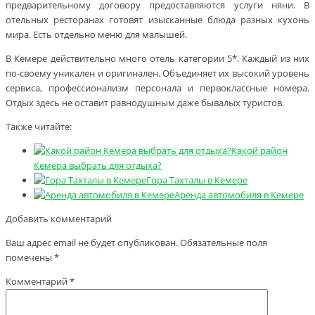
предварительному договору предоставляются услуги няни. В
отельных ресторанах готовят изысканные блюда разных кухонь
мира. Есть отдельно меню для малышей.
В Кемере действительно много отель категории 5*. Каждый из них
по-своему уникален и оригинален. Объединяет их высокий уровень
сервиса, профессионализм персонала и первоклассные номера.
Отдых здесь не оставит равнодушным даже бывалых туристов.
Также читайте:
Какой район
Кемера выбрать для отдыха?
Гора Тахталы в Кемере
Аренда автомобиля в Кемере
Добавить комментарий
Ваш адрес email не будет опубликован.
Обязательные поля
помечены
*
Комментарий
*