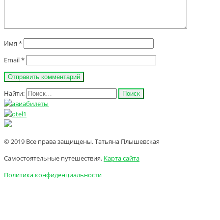
Имя
*
Email
*
Найти:
© 2019 Все права защищены. Татьяна Плышевская
Самостоятельные путешествия.
Карта сайта
Политика конфиденциальности