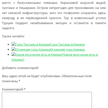
место с белоснежными пляжами, бирюзовой морской водой,
гротами и пещерами. Остров непригоден для проживания, на нем
нет никакой инфраструктуры, зато это позволило сохранить здесь
природу в ее первозданной красоте. Тур в живописный уголок
Турции подарит незабываемые эмоции и останется в памяти
надолго.
Также читайте:
Гора Тахталы в Кемере
Огненная гора Химера
Какие экскурсии есть в
Кемере?
Добавить комментарий
Ваш адрес email не будет опубликован.
Обязательные поля
помечены
*
Комментарий
*