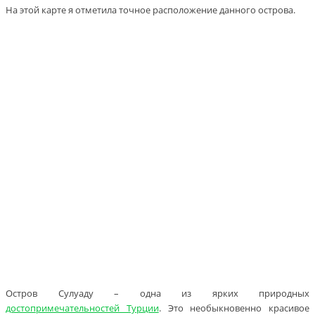
На этой карте я отметила точное расположение данного острова.
Остров Сулуаду – одна из ярких природных
достопримечательностей Турции
. Это необыкновенно красивое