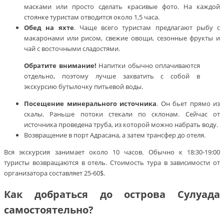
масками или просто сделать красивые фото. На каждой
стоянке туристам отводится около 1,5 часа.
Обед на яхте
. Чаще всего туристам предлагают рыбу с
макаронами или рисом, свежие овощи, сезонные фрукты и
чай с восточными сладостями.
Обратите внимание!
Напитки обычно оплачиваются
отдельно, поэтому лучше захватить с собой в
экскурсию бутылочку питьевой воды.
Посещение минерального источника
. Он бьет прямо из
скалы. Раньше потоки стекали по склонам. Сейчас от
источника проведена труба, из которой можно набрать воду.
Возвращение в порт Адрасана, а затем трансфер до отеля.
Вся экскурсия занимает около 10 часов. Обычно к 18:30-19:00
туристы возвращаются в отель. Стоимость тура в зависимости от
организатора составляет 25-60$.
Как добраться до острова Сулуада
самостоятельно?