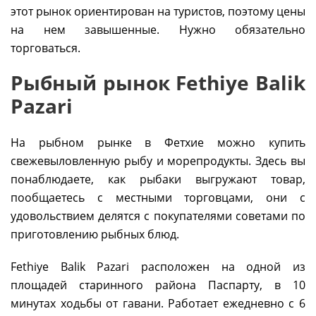
этот рынок ориентирован на туристов, поэтому цены
на нем завышенные. Нужно обязательно
торговаться.
Рыбный рынок Fethiye Balik
Pazari
На рыбном рынке в Фетхие можно купить
свежевыловленную рыбу и морепродукты. Здесь вы
понаблюдаете, как рыбаки выгружают товар,
пообщаетесь с местными торговцами, они с
удовольствием делятся с покупателями советами по
приготовлению рыбных блюд.
Fethiye Balik Pazari расположен на одной из
площадей старинного района Паспарту, в 10
минутах ходьбы от гавани. Работает ежедневно с 6