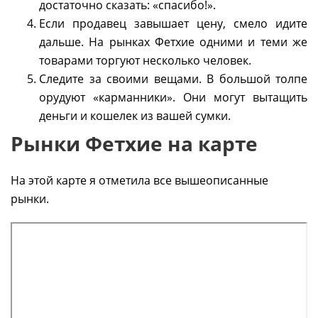
достаточно сказать: «спасибо!».
Если продавец завышает цену, смело идите
дальше. На рынках Фетхие одними и теми же
товарами торгуют несколько человек.
Следите за своими вещами. В большой толпе
орудуют «карманники». Они могут вытащить
деньги и кошелек из вашей сумки.
Рынки Фетхие на карте
На этой карте я отметила все вышеописанные
рынки.