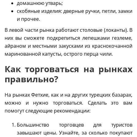
домашнюю утварь;
скобяные изделия: дверные ручки, петли, замки
и прочее.
В левой части рынка работают столовые (локанты). В
них вы сможете подкрепиться лепешками гезлеме,
айраном и местными закусками из краснокочанной
маринованной капусты, острого перца чили.
Как торговаться на рынках
правильно?
На рынках Фетхие, как и на других турецких базарах,
можно и нужно торговаться. Сделать это вам
помогут следующие рекомендации:
Большинство торговцев для туристов
завышают цены. Узнайте, за сколько покупают