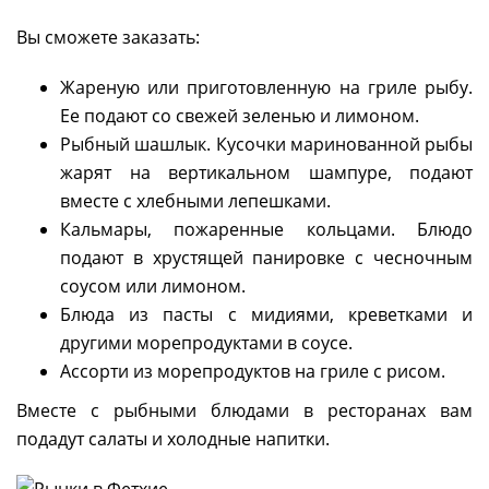
Вы сможете заказать:
Жареную или приготовленную на гриле рыбу.
Ее подают со свежей зеленью и лимоном.
Рыбный шашлык. Кусочки маринованной рыбы
жарят на вертикальном шампуре, подают
вместе с хлебными лепешками.
Кальмары, пожаренные кольцами. Блюдо
подают в хрустящей панировке с чесночным
соусом или лимоном.
Блюда из пасты с мидиями, креветками и
другими морепродуктами в соусе.
Ассорти из морепродуктов на гриле с рисом.
Вместе с рыбными блюдами в ресторанах вам
подадут салаты и холодные напитки.