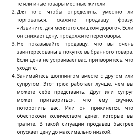
те или иные товары местные жители.
Для того чтобы определить, уместно ли
торговаться, скажите продавцу фразу:
«Извините, для меня это слишком дорого». Если
он снижает цену, продолжите переговоры.
Не показывайте продавцу, что вы очень
заинтересованы в покупке выбранного товара.
Если цена не устраивает вас, притворитесь, что
уходите.
Занимайтесь шоппингом вместе с другом или
супругом. Этот трюк работает лучше, чем вы
можете себе представить. Друг или супруг
может притвориться, что ему скучно,
поторопить вас. Или он прикинется, что
обеспокоен количеством денег, которые вы
тратите. В такой ситуации продавец быстрее
опускает цену до максимально низкой.