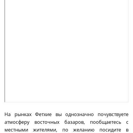
На рынках Фетхие вы однозначно почувствуете
атмосферу восточных базаров, пообщаетесь с
местными жителями, по желанию посидите в