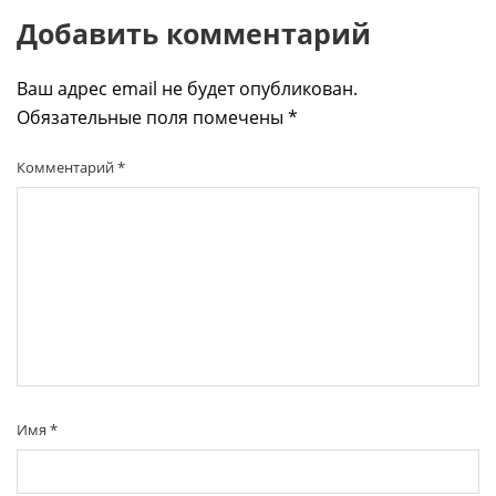
Добавить комментарий
Ваш адрес email не будет опубликован.
Обязательные поля помечены
*
Комментарий
*
Имя
*