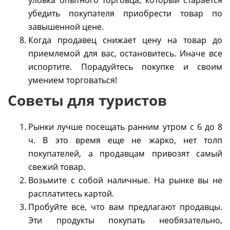
уловка опытного торговца, который старается
убедить покупателя приобрести товар по
завышенной цене.
Когда продавец снижает цену на товар до
приемлемой для вас, остановитесь. Иначе все
испортите. Порадуйтесь покупке и своим
умением торговаться!
Советы для туристов
Рынки лучше посещать ранним утром с 6 до 8
ч. В это время еще не жарко, нет толп
покупателей, а продавцам привозят самый
свежий товар.
Возьмите с собой наличные. На рынке вы не
расплатитесь картой.
Пробуйте все, что вам предлагают продавцы.
Эти продукты покупать необязательно,