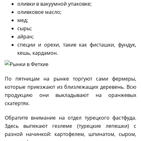
оливки в вакуумной упаковке;
оливковое масло;
мед;
сыры;
айран;
специи и орехи, такие как фисташки, фундук,
кешь, кардамон.
По пятницам на рынке торгуют сами фермеры,
которые приезжают из близлежащих деревень. Всю
продукцию они выкладывают на оранжевых
скатертях.
Обратите внимание на отдел турецкого фастфуда.
Здесь выпекают гезлеме (турецкие лепешки) с
разной начинкой: картофелем, шпинатом, сыром,