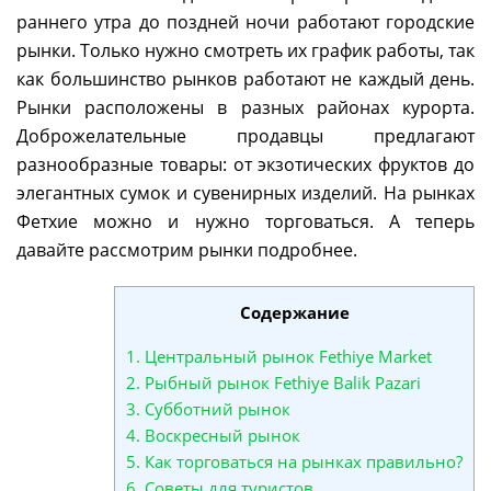
раннего утра до поздней ночи работают городские
рынки. Только нужно смотреть их график работы, так
как большинство рынков работают не каждый день.
Рынки расположены в разных районах курорта.
Доброжелательные продавцы предлагают
разнообразные товары: от экзотических фруктов до
элегантных сумок и сувенирных изделий. На рынках
Фетхие можно и нужно торговаться. А теперь
давайте рассмотрим рынки подробнее.
Содержание
1.
Центральный рынок Fethiye Market
2.
Рыбный рынок Fethiye Balik Pazari
3.
Субботний рынок
4.
Воскресный рынок
5.
Как торговаться на рынках правильно?
6.
Советы для туристов