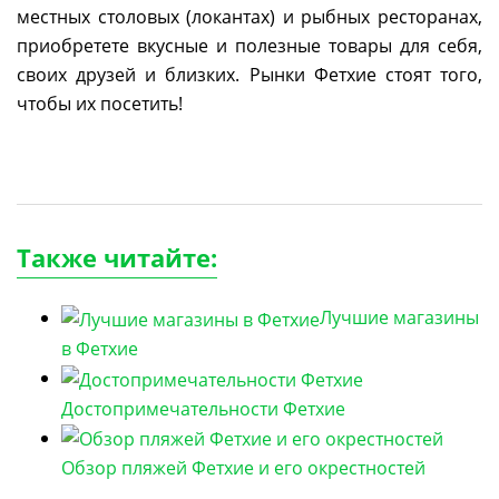
местных столовых (локантах) и рыбных ресторанах,
приобретете вкусные и полезные товары для себя,
своих друзей и близких. Рынки Фетхие стоят того,
чтобы их посетить!
Также читайте:
Лучшие магазины
в Фетхие
Достопримечательности Фетхие
Обзор пляжей Фетхие и его окрестностей