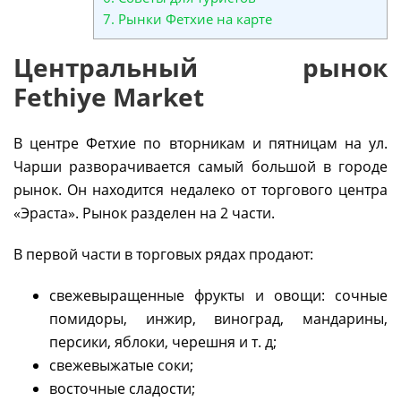
7.
Рынки Фетхие на карте
Центральный рынок
Fethiye Market
В центре Фетхие по вторникам и пятницам на ул.
Чарши разворачивается самый большой в городе
рынок. Он находится недалеко от торгового центра
«Эраста». Рынок разделен на 2 части.
В первой части в торговых рядах продают:
свежевыращенные фрукты и овощи: сочные
помидоры, инжир, виноград, мандарины,
персики, яблоки, черешня и т. д;
свежевыжатые соки;
восточные сладости;