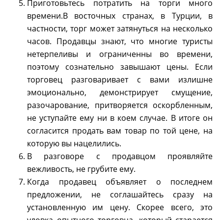
Приготовьтесь потратить на торги много
времени.В восточных странах, в Турции, в
частности, торг может затянуться на несколько
часов. Продавцы знают, что многие туристы
нетерпеливы и ограниченны во времени,
поэтому сознательно завышают цены. Если
торговец разговаривает с вами излишне
эмоционально, демонстрирует смущение,
разочарование, притворяется оскорбленным,
не уступайте ему ни в коем случае. В итоге он
согласится продать вам товар по той цене, на
которую вы нацелились.
В разговоре с продавцом проявляйте
вежливость, не грубите ему.
Когда продавец объявляет о последнем
предложении, не соглашайтесь сразу на
установленную им цену. Скорее всего, это