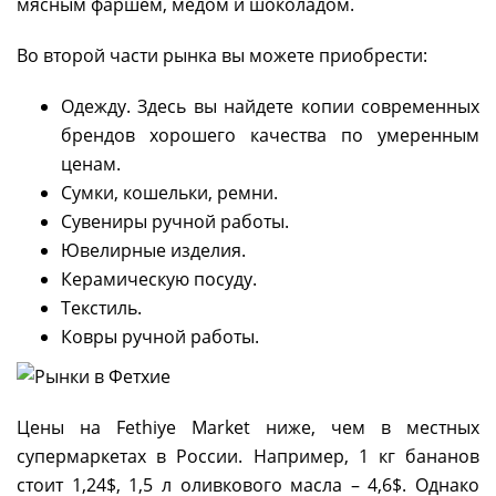
мясным фаршем, медом и шоколадом.
Во второй части рынка вы можете приобрести:
Одежду. Здесь вы найдете копии современных
брендов хорошего качества по умеренным
ценам.
Сумки, кошельки, ремни.
Сувениры ручной работы.
Ювелирные изделия.
Керамическую посуду.
Текстиль.
Ковры ручной работы.
Цены на Fethiye Market ниже, чем в местных
супермаркетах в России. Например, 1 кг бананов
стоит 1,24$, 1,5 л оливкового масла – 4,6$. Однако