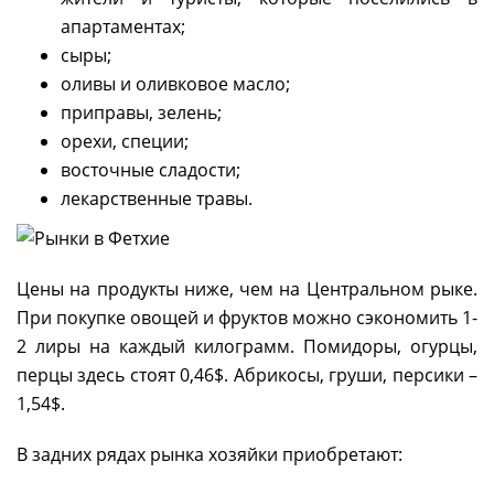
апартаментах;
сыры;
оливы и оливковое масло;
приправы, зелень;
орехи, специи;
восточные сладости;
лекарственные травы.
Цены на продукты ниже, чем на Центральном рыке.
При покупке овощей и фруктов можно сэкономить 1-
2 лиры на каждый килограмм. Помидоры, огурцы,
перцы здесь стоят 0,46$. Абрикосы, груши, персики –
1,54$.
В задних рядах рынка хозяйки приобретают: