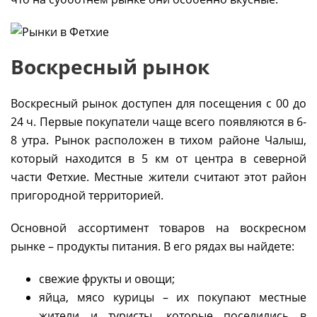
Воскресный рынок
Воскресный рынок доступен для посещения с 00 до
24 ч. Первые покупатели чаще всего появляются в 6-
8 утра. Рынок расположен в тихом районе Чалыш,
который находится в 5 км от центра в северной
части Фетхие. Местные жители считают этот район
пригородной территорией.
Основной ассортимент товаров на воскресном
рынке – продукты питания. В его рядах вы найдете:
свежие фрукты и овощи;
яйца, мясо курицы – их покупают местные
жители и туристы, которые поселились в