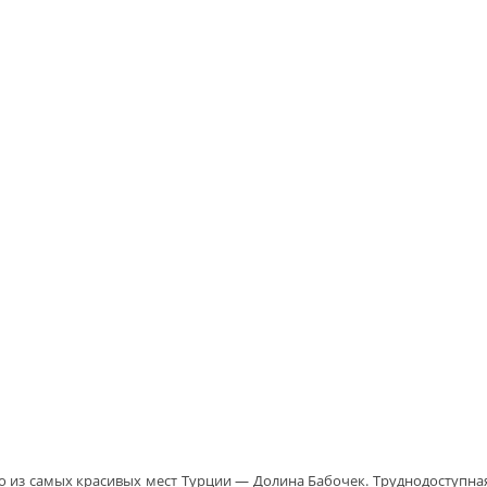
 из самых красивых мест Турции — Долина Бабочек. Труднодоступная,