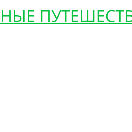
НЫЕ ПУТЕШЕСТ