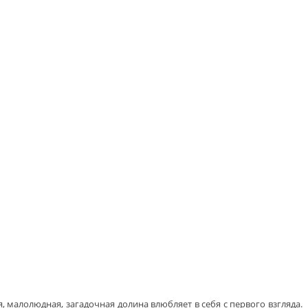
 малолюдная, загадочная долина влюбляет в себя с первого взгляда.