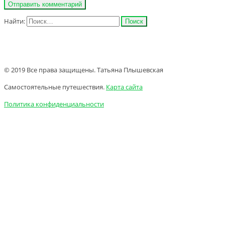
Найти:
© 2019 Все права защищены. Татьяна Плышевская
Самостоятельные путешествия.
Карта сайта
Политика конфиденциальности