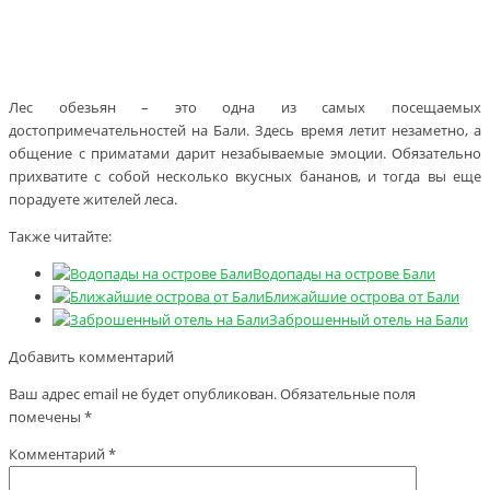
Лес обезьян – это одна из самых посещаемых
достопримечательностей на Бали. Здесь время летит незаметно, а
общение с приматами дарит незабываемые эмоции. Обязательно
прихватите с собой несколько вкусных бананов, и тогда вы еще
порадуете жителей леса.
Также читайте:
Водопады на острове Бали
Ближайшие острова от Бали
Заброшенный отель на Бали
Добавить комментарий
Ваш адрес email не будет опубликован.
Обязательные поля
помечены
*
Комментарий
*