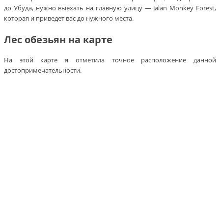
до Убуда, нужно выехать на главную улицу — Jalan Monkey Forest,
которая и приведет вас до нужного места.
Лес обезьян на карте
На этой карте я отметила точное расположение данной
достопримечательности.