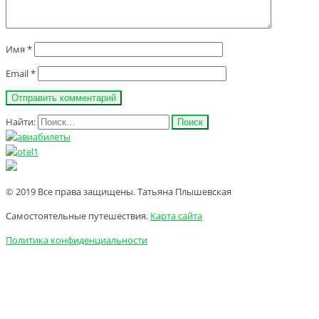
Имя
*
Email
*
Найти:
© 2019 Все права защищены. Татьяна Плышевская
Самостоятельные путешествия.
Карта сайта
Политика конфиденциальности