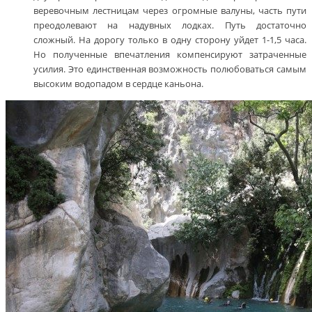
веревочным лестницам через огромные валуны, часть пути
преодолевают на надувных лодках. Путь достаточно
сложный. На дорогу только в одну сторону уйдет 1-1,5 часа.
Но полученные впечатления компенсируют затраченные
усилия. Это единственная возможность полюбоваться самым
высоким водопадом в сердце каньона.