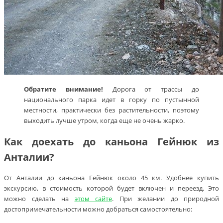
Обратите внимание!
Дорога от трассы до
национального парка идет в горку по пустынной
местности, практически без растительности, поэтому
выходить лучше утром, когда еще не очень жарко.
Как доехать до каньона Гейнюк из
Анталии?
От Анталии до каньона Гейнюк около 45 км. Удобнее купить
экскурсию, в стоимость которой будет включен и переезд. Это
можно сделать на
этом сайте
. При желании до природной
достопримечательности можно добраться самостоятельно: