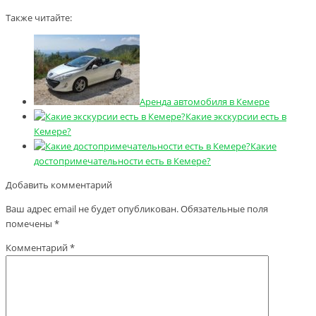
Также читайте:
Аренда автомобиля в Кемере
Какие экскурсии есть в
Кемере?
Какие
достопримечательности есть в Кемере?
Добавить комментарий
Ваш адрес email не будет опубликован.
Обязательные поля
помечены
*
Комментарий
*