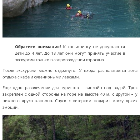
Обратите внимание!
К каньонингу не допускаются
дети до 4 лет. До 18 лет они могут принять участие в
экскурсии только в сопровождении взрослых.
После экскурсии можно отдохнуть. У входа располагается зона
отдыха с кафе и сувенирными лавками.
Еще одно развлечение для туристов – зиплайн над водой. Трос
закреплен с одной стороны на горе на высоте 40 м, с другой – у
нижнего яруса каньона. Спуск с ветерком подарит массу ярких
эмоций.