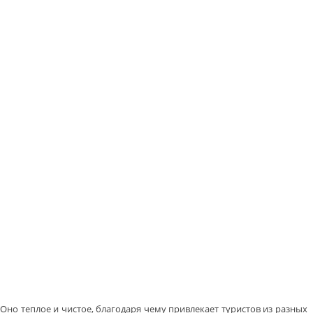
Оно теплое и чистое, благодаря чему привлекает туристов из разных