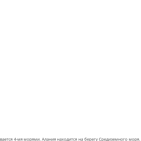
ывается 4-мя морями. Алания находится на берегу Средиземного моря. 