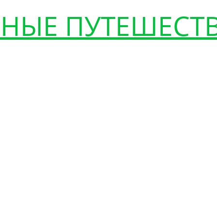
НЫЕ ПУТЕШЕСТ