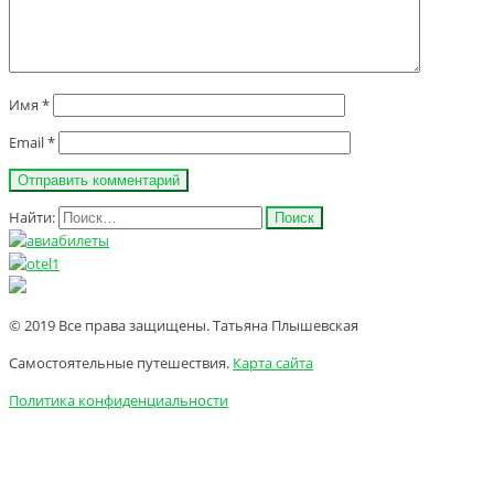
Имя
*
Email
*
Найти:
© 2019 Все права защищены. Татьяна Плышевская
Самостоятельные путешествия.
Карта сайта
Политика конфиденциальности