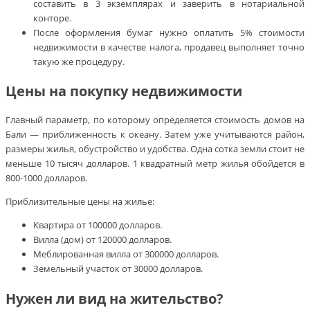
составить в 3 экземплярах и заверить в нотариальной
конторе.
После оформления бумаг нужно оплатить 5% стоимости
недвижимости в качестве налога, продавец выполняет точно
такую же процедуру.
Цены на покупку недвижимости
Главный параметр, по которому определяется стоимость домов на
Бали — приближенность к океану. Затем уже учитываются район,
размеры жилья, обустройство и удобства. Одна сотка земли стоит не
меньше 10 тысяч долларов. 1 квадратный метр жилья обойдется в
800-1000 долларов.
Приблизительные цены на жилье:
Квартира от 100000 долларов.
Вилла (дом) от 120000 долларов.
Меблированная вилла от 300000 долларов.
Земельный участок от 30000 долларов.
Нужен ли вид на жительство?