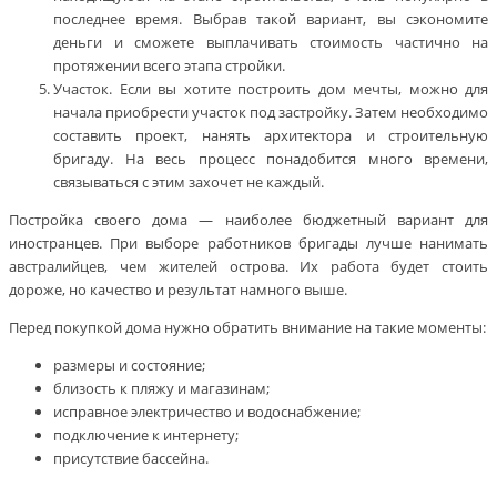
последнее время. Выбрав такой вариант, вы сэкономите
деньги и сможете выплачивать стоимость частично на
протяжении всего этапа стройки.
Участок. Если вы хотите построить дом мечты, можно для
начала приобрести участок под застройку. Затем необходимо
составить проект, нанять архитектора и строительную
бригаду. На весь процесс понадобится много времени,
связываться с этим захочет не каждый.
Постройка своего дома — наиболее бюджетный вариант для
иностранцев. При выборе работников бригады лучше нанимать
австралийцев, чем жителей острова. Их работа будет стоить
дороже, но качество и результат намного выше.
Перед покупкой дома нужно обратить внимание на такие моменты:
размеры и состояние;
близость к пляжу и магазинам;
исправное электричество и водоснабжение;
подключение к интернету;
присутствие бассейна.