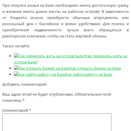
При покупке жилья на Бали необходимо иметь достаточную сумму
и желание иметь домик мечты на райском острове. В зависимости
от бюджета можно приобрести обычные апартаменты или
роскошный дом с бассейном и всеми удобствами. Для поиска и
приобретения недвижимости лучше всего обращаться в
риелторские компании, чтобы не стать жертвой обмана.
Также читайте:
Как переехать жить на
остров Бали?
Как открыть бизнес на Бали
Как найти работу на Бали
Добавить комментарий
Ваш адрес email не будет опубликован.
Обязательные поля
помечены
*
Комментарий
*