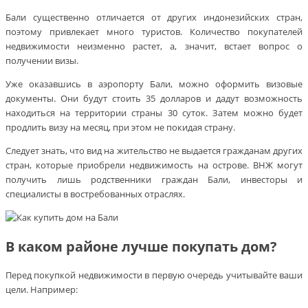
Бали существенно отличается от других индонезийских стран,
поэтому привлекает много туристов. Количество покупателей
недвижимости неизменно растет, а, значит, встает вопрос о
получении визы.
Уже оказавшись в аэропорту Бали, можно оформить визовые
документы. Они будут стоить 35 долларов и дадут возможность
находиться на территории страны 30 суток. Затем можно будет
продлить визу на месяц, при этом не покидая страну.
Следует знать, что вид на жительство не выдается гражданам других
стран, которые приобрели недвижимость на острове. ВНЖ могут
получить лишь родственники граждан Бали, инвесторы и
специалисты в востребованных отраслях.
В каком районе лучше покупать дом?
Перед покупкой недвижимости в первую очередь учитывайте ваши
цели. Например: