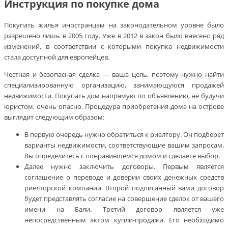
Инструкция по покупке дома
Покупать жилья иностранцам на законодательном уровне было
разрешено лишь в 2005 году. Уже в 2012 в закон было внесено ряд
изменений, в соответствии с которыми покупка недвижимости
стала доступной для европейцев.
Честная и безопасная сделка — ваша цель, поэтому нужно найти
специализированную организацию, занимающуюся продажей
недвижимости. Покупать дом напрямую по объявлению, не будучи
юристом, очень опасно. Процедура приобретения дома на острове
выглядит следующим образом:
В первую очередь нужно обратиться к риелтору. Он подберет
варианты недвижимости, соответствующие вашим запросам.
Вы определитесь с понравившемся домом и сделаете выбор.
Далее нужно заключить договоры. Первым является
соглашение о переводе и доверии своих денежных средств
риелторской компании. Второй подписанный вами договор
будет представлять согласие на совершение сделок от вашего
имени на Бали. Третий договор является уже
непосредственным актом купли-продажи. Его необходимо