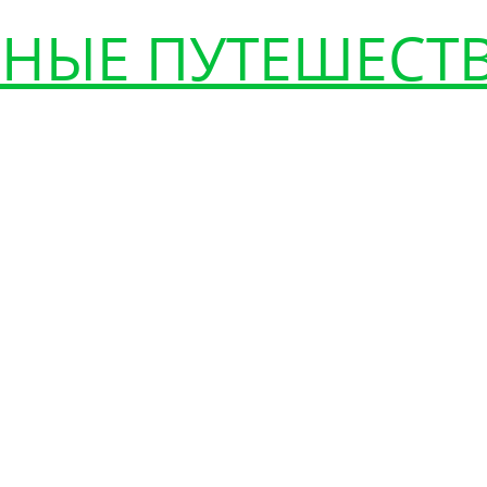
НЫЕ ПУТЕШЕСТ