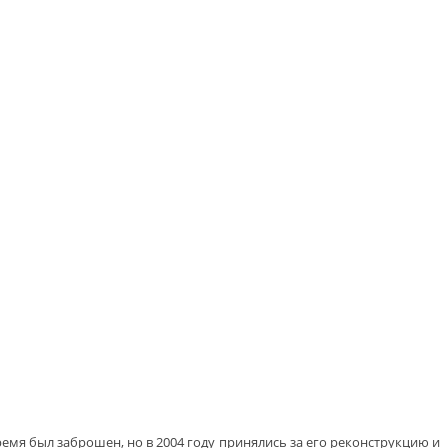
мя был заброшен, но в 2004 году принялись за его реконструкцию и