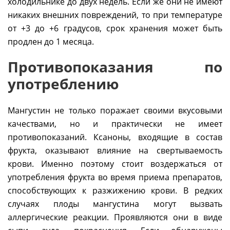
холодильнике до двух недель. Если же они не имеют
никаких внешних повреждений, то при температуре
от +3 до +6 градусов, срок хранения может быть
продлен до 1 месяца.
Противопоказания по
употреблению
Мангустин не только поражает своими вкусовыми
качествами, но и практически не имеет
противопоказаний. Ксаноны, входящие в состав
фрукта, оказывают влияние на свертываемость
крови. Именно поэтому стоит воздержаться от
употребления фрукта во время приема препаратов,
способствующих к разжижению крови. В редких
случаях плоды мангустина могут вызвать
аллергические реакции. Проявляются они в виде