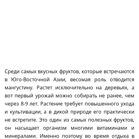
Среди самых вкусных фруктов, которые встречаются
в Юго-Восточной Азии, весомая роль отводится
мангустину. Растет исключительно на деревьях, а
вот первый урожай можно собирать не ранее, чем
через 8-9 лет. Растение требует повышенного ухода
и культивации, а в дикой природе его практически
не встретите. Это один из самых полезных фруктов,
он насыщает организм многими витаминами и
минералами. Именно поэтому во время отдыха в