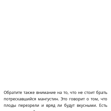
Обратите также внимание на то, что не стоит брать
потрескавшийся мангустин. Это говорит о том, что
плоды перезрели и вряд ли будут вкусными. Есть