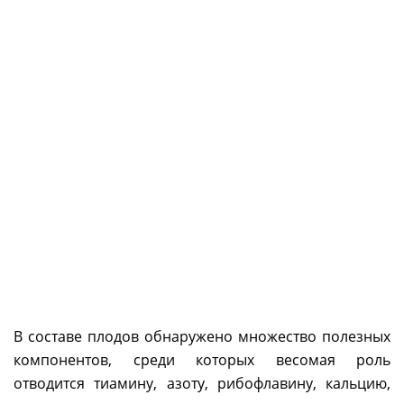
В составе плодов обнаружено множество полезных
компонентов, среди которых весомая роль
отводится тиамину, азоту, рибофлавину, кальцию,