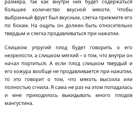
размера, так как внутри них будет содержаться
большее количество вкусной мякоти. Чтобы
выбранный фрукт был вкусным, слегка прижмите его
по бокам. На ощупь он должен быть относительно
твердым и слегка продавливаться при нажатии.
Слишком упругий плод будет говорить о его
незрелости, а слишком мягкий – о том, что внутри он
начал портиться. А если плод слишком твердый и
его кожура вообще не продавливается при нажатии,
то это говорит о том, что мякоть высохла или
полностью сгнила. Я сама не раз на этом попадалась
и мне приходилось выкидывать много плодов
мангустина.