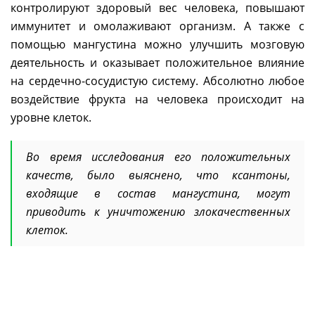
контролируют здоровый вес человека, повышают
иммунитет и омолаживают организм. А также с
помощью мангустина можно улучшить мозговую
деятельность и оказывает положительное влияние
на сердечно-сосудистую систему. Абсолютно любое
воздействие фрукта на человека происходит на
уровне клеток.
Во время исследования его положительных
качеств, было выяснено, что ксантоны,
входящие в состав мангустина, могут
приводить к уничтожению злокачественных
клеток.