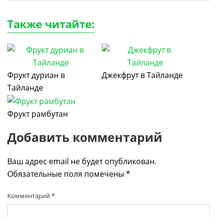
Также читайте:
Фрукт дуриан в
Джекфрут в Тайланде
Тайланде
Фрукт рамбутан
Добавить комментарий
Ваш адрес email не будет опубликован.
Обязательные поля помечены
*
Комментарий
*