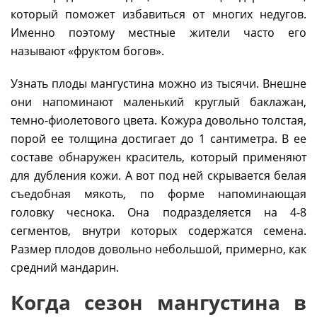
который поможет избавиться от многих недугов.
Именно поэтому местные жители часто его
называют «фруктом богов».
Узнать плоды мангустина можно из тысячи. Внешне
они напоминают маленький круглый баклажан,
темно-фиолетового цвета. Кожура довольно толстая,
порой ее толщина достигает до 1 сантиметра. В ее
составе обнаружен краситель, который применяют
для дубления кожи. А вот под ней скрывается белая
съедобная мякоть, по форме напоминающая
головку чеснока. Она подразделяется на 4-8
сегментов, внутри которых содержатся семена.
Размер плодов довольно небольшой, примерно, как
средний мандарин.
Когда сезон мангустина в