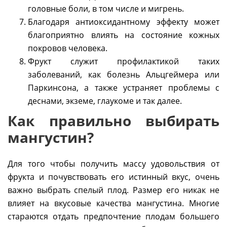
головные боли, в том числе и мигрень.
Благодаря антиоксидантному эффекту может
благоприятно влиять на состояние кожных
покровов человека.
Фрукт служит профилактикой таких
заболеваний, как болезнь Альцгеймера или
Паркинсона, а также устраняет проблемы с
деснами, экземе, глаукоме и так далее.
Как правильно выбирать
мангустин?
Для того чтобы получить массу удовольствия от
фрукта и почувствовать его истинный вкус, очень
важно выбрать спелый плод. Размер его никак не
влияет на вкусовые качества мангустина. Многие
стараются отдать предпочтение плодам большего