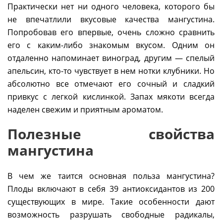
Практически нет ни одного человека, которого бы
не впечатлили вкусовые качества мангустина.
Попробовав его впервые, очень сложно сравнить
его с каким-либо знакомым вкусом. Одним он
отдаленно напоминает виноград, другим — спелый
апельсин, кто-то чувствует в нем нотки клубники. Но
абсолютно все отмечают его сочный и сладкий
привкус с легкой кислинкой. Запах мякоти всегда
наделен свежим и приятным ароматом.
Полезные свойства
мангустина
В чем же таится основная польза мангустина?
Плоды включают в себя 39 антиоксидантов из 200
существующих в мире. Такие особенности дают
возможность разрушать свободные радикалы,