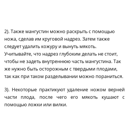
2). Также мангустин можно раскрыть с помощью
ножа, сделав им круговой надрез. Затем также
следует удалить кожуру и вынуть мякоть.
Учитывайте, что надрез глубоким делать не стоит,
чтобы не задеть внутреннюю часть мангустина. Так
же нужно быть осторожным с твердыми плодами,
так как при таком разделывании можно пораниться.
3). Некоторые практикуют удаление ножом верней
части плода, после чего его мякоть кушают с
помощью ложки или вилки.