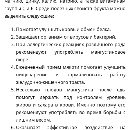
магнию, цинку, калию, натрию, а также витаминам
группы С и Е. Среди полезных свойств фрукта можно
выделить следующие:
Помогает улучшить кровь и обмен белка.
Защищает организм от вирусов и бактерий.
При аллергических реакциях различного рода
рекомендуют употреблять мангустиновое
пюре.
Ежедневный прием мякоти помогает улучшить
пищеварение и нормализовать работу
желудочно-кишечного тракта.
Несколько плодов мангустина после еды
помогут держать под контролем уровень
жиров и сахара в крови. Именно поэтому его
рекомендуют употреблять во время борьбы с
лишним весом.
Оказывает эффективное воздействие на