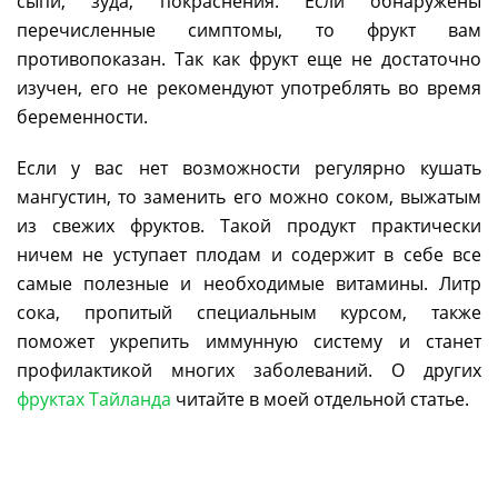
сыпи, зуда, покраснения. Если обнаружены
перечисленные симптомы, то фрукт вам
противопоказан. Так как фрукт еще не достаточно
изучен, его не рекомендуют употреблять во время
беременности.
Если у вас нет возможности регулярно кушать
мангустин, то заменить его можно соком, выжатым
из свежих фруктов. Такой продукт практически
ничем не уступает плодам и содержит в себе все
самые полезные и необходимые витамины. Литр
сока, пропитый специальным курсом, также
поможет укрепить иммунную систему и станет
профилактикой многих заболеваний. О других
фруктах Тайланда
читайте в моей отдельной статье.