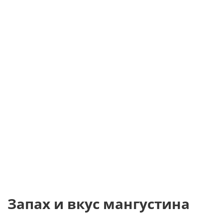
Запах и вкус мангустина