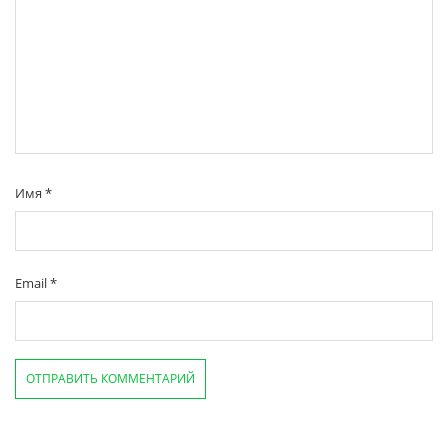
Имя
*
Email
*