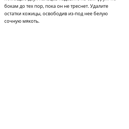
бокам до тех пор, пока он не треснет. Удалите
остатки кожицы, освободив из-под нее белую
сочную мякоть.