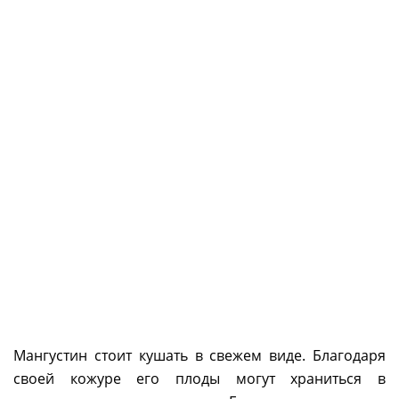
Мангустин стоит кушать в свежем виде. Благодаря
своей кожуре его плоды могут храниться в