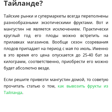
Тайланде?
Тайские рынки и супермаркеты всегда переполнены
разнообразными экзотическими фруктами. Вот и
мангустин не является исключением. Практически
круглый год его плоды можно встретить на
прилавках магазинов. Вообще сезон созревания
плодов припадает на период с мая по июль. Именно
в это время его цена опускается до 25-40 бат за
килограмм, соответственно, приобрести его можно
будет абсолютно везде.
Если решите привезти мангустин домой, то советую
прочитать статью о том,
как вывозить фрукты из
Тайланда
.