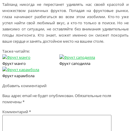
Тайланд никогда не перестанет удивлять нас своей красотой и
множеством различных фруктов. Попадая на фруктовые рынки,
глаза начинают разбегаться во всем этом изобилии. Кто-то уже
успел найти свой любимый вкус, а кто-то только в поиске. Но не
зависимо от ситуации, не оставляйте без внимания удивительные
плоды лонгконга. Кто знает, может именно он сможет покорить
ваше сердце и занять достойное место на вашем столе.
Также читайте:
Фрукт манго
Фрукт саподилла
Фрукт карамбола
Добавить комментарий
Ваш адрес email не будет опубликован.
Обязательные поля
помечены
*
Комментарий
*