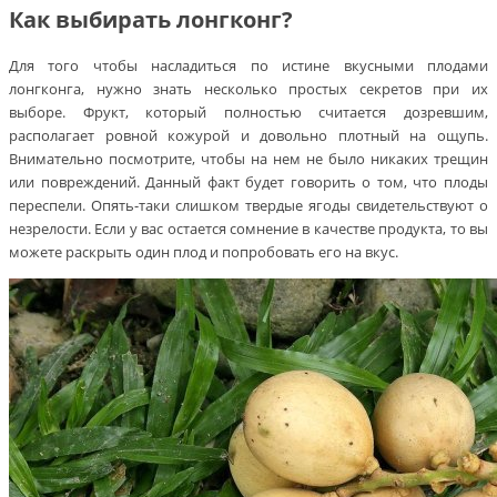
Как выбирать лонгконг?
Для того чтобы насладиться по истине вкусными плодами
лонгконга, нужно знать несколько простых секретов при их
выборе. Фрукт, который полностью считается дозревшим,
располагает ровной кожурой и довольно плотный на ощупь.
Внимательно посмотрите, чтобы на нем не было никаких трещин
или повреждений. Данный факт будет говорить о том, что плоды
переспели. Опять-таки слишком твердые ягоды свидетельствуют о
незрелости. Если у вас остается сомнение в качестве продукта, то вы
можете раскрыть один плод и попробовать его на вкус.