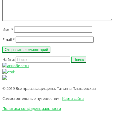
Имя
*
Email
*
Найти:
© 2019 Все права защищены. Татьяна Плышевская
Самостоятельные путешествия.
Карта сайта
Политика конфиденциальности