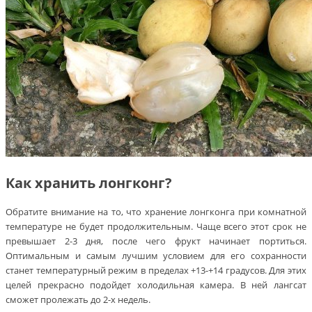
Как хранить лонгконг?
Обратите внимание на то, что хранение лонгконга при комнатной
температуре не будет продолжительным. Чаще всего этот срок не
превышает 2-3 дня, после чего фрукт начинает портиться.
Оптимальным и самым лучшим условием для его сохранности
станет температурный режим в пределах +13-+14 градусов. Для этих
целей прекрасно подойдет холодильная камера. В ней лангсат
сможет пролежать до 2-х недель.