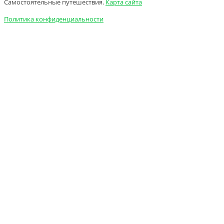
Самостоятельные путешествия.
Карта сайта
Политика конфиденциальности