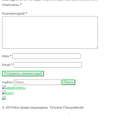
помечены
*
Комментарий
*
Имя
*
Email
*
Найти:
© 2019 Все права защищены. Татьяна Плышевская